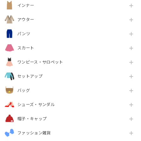
インナー
アウター
パンツ
スカート
ワンピース・サロペット
セットアップ
バッグ
シューズ・サンダル
帽子・キャップ
ファッション雑貨