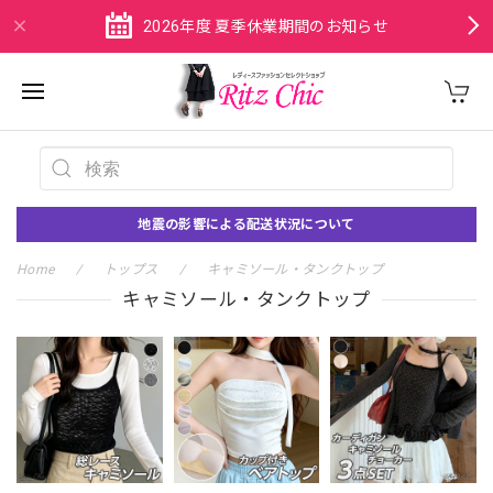
2026年度 夏季休業期間のお知らせ
地震の影響による配送状況について
Home
トップス
キャミソール・タンクトップ
キャミソール・タンクトップ