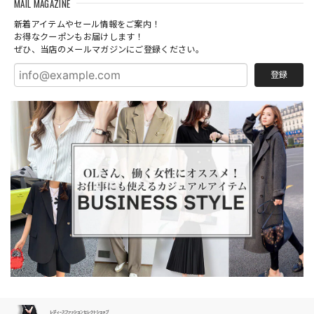
MAIL MAGAZINE
新着アイテムやセール情報をご案内！
お得なクーポンもお届けします！
ぜひ、当店のメールマガジンにご登録ください。
登録