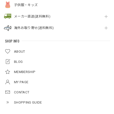
子供服・キッズ
メーカー直送(送料無料)
海外お取り寄せ(送料無料)
SHOP INFO
ABOUT
BLOG
MEMBERSHIP
MY PAGE
CONTACT
SHOPPING GUIDE