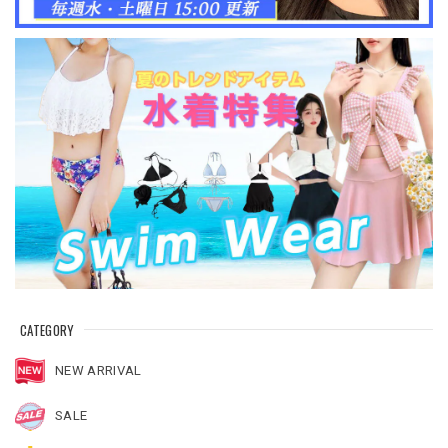
CATEGORY
NEW ARRIVAL
SALE