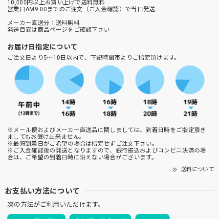
10,000円以上お買い上げで送料無料
営業日AM9:00までのご注文（ご入金確認）で当日発送
メーカー直送分：送料無料
発送目安は商品ページをご確認下さい
お届け日指定について
ご注文日より5～10日以内で、下記時間帯よりご指定頂けます。
※メール便およびメーカー直送品に関しましては、到着日時をご指定頂き
ましてもお受け出来ません。
※最短到着日がご希望の場合は指定せずご注文下さい。
※ご入金確認後の発送となりますので、銀行振込およびコンビニ決済の場
合は、ご希望の到着日時に沿えない場合がございます。
送料について
お支払い方法について
次の方法がご利用いただけます。