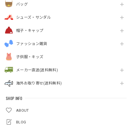
バッグ
シューズ・サンダル
帽子・キャップ
ファッション雑貨
子供服・キッズ
メーカー直送(送料無料)
海外お取り寄せ(送料無料)
SHOP INFO
ABOUT
BLOG