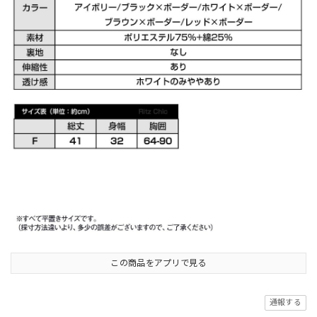
この商品をアプリで見る
通報する