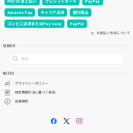
PAY ID あと払い
クレジットカード
PayPay
Amazon Pay
キャリア決済
銀行振込
コンビニ決済またはPay-easy
PayPal
お支払い方法について
SEARCH
NOTICE
プライバシーポリシー
特定商取引法に基づく表記
会員規約