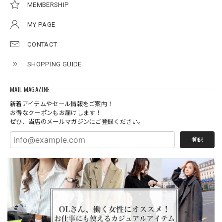
MEMBERSHIP
MY PAGE
CONTACT
SHOPPING GUIDE
MAIL MAGAZINE
新着アイテムやセール情報をご案内！
お得なクーポンもお届けします！
ぜひ、当店のメールマガジンにご登録ください。
登録