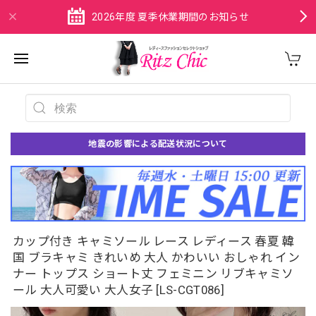
2026年度 夏季休業期間のお知らせ
地震の影響による配送状況について
カップ付き キャミソール レース レディース 春夏 韓
国 ブラキャミ きれいめ 大人 かわいい おしゃれ イン
ナー トップス ショート丈 フェミニン リブキャミソ
ール 大人可愛い 大人女子 [LS-CGT086]