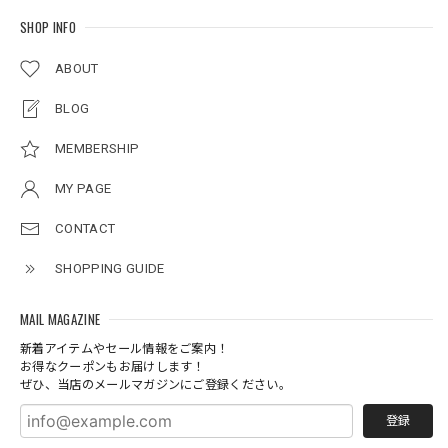
SHOP INFO
ABOUT
BLOG
MEMBERSHIP
MY PAGE
CONTACT
SHOPPING GUIDE
MAIL MAGAZINE
新着アイテムやセール情報をご案内！
お得なクーポンもお届けします！
ぜひ、当店のメールマガジンにご登録ください。
登録