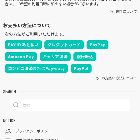
合は、ご希望の到着日時に沿えない場合がございます。
送料について
お支払い方法について
次の方法がご利用いただけます。
PAY ID あと払い
クレジットカード
PayPay
Amazon Pay
キャリア決済
銀行振込
コンビニ決済またはPay-easy
PayPal
お支払い方法について
SEARCH
NOTICE
プライバシーポリシー