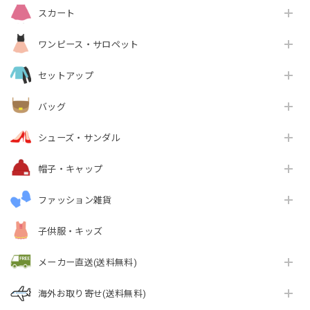
スカート
ワンピース・サロペット
セットアップ
バッグ
シューズ・サンダル
帽子・キャップ
ファッション雑貨
子供服・キッズ
メーカー直送(送料無料)
海外お取り寄せ(送料無料)