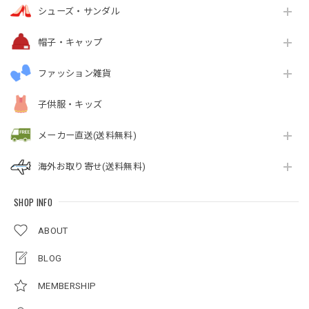
シューズ・サンダル
帽子・キャップ
ファッション雑貨
子供服・キッズ
メーカー直送(送料無料)
海外お取り寄せ(送料無料)
SHOP INFO
ABOUT
BLOG
MEMBERSHIP