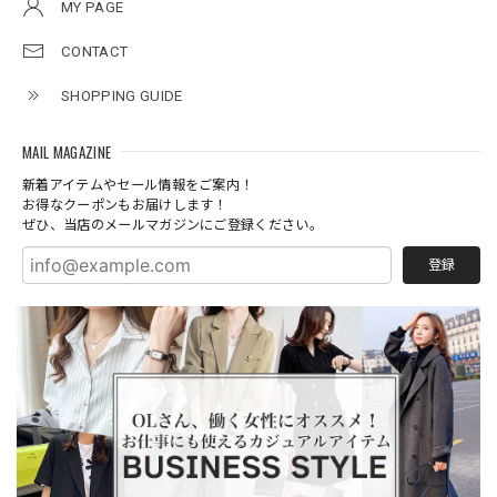
MY PAGE
CONTACT
SHOPPING GUIDE
MAIL MAGAZINE
新着アイテムやセール情報をご案内！
お得なクーポンもお届けします！
ぜひ、当店のメールマガジンにご登録ください。
登録