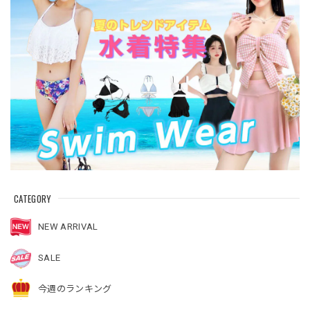
CATEGORY
NEW ARRIVAL
SALE
今週のランキング