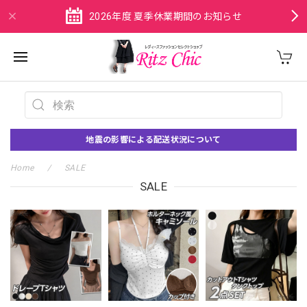
2026年度 夏季休業期間のお知らせ
地震の影響による配送状況について
Home
SALE
SALE