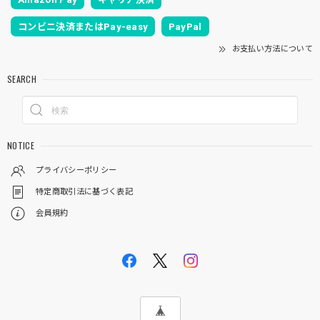
コンビニ決済またはPay-easy
PayPal
お支払い方法について
SEARCH
NOTICE
プライバシーポリシー
特定商取引法に基づく表記
会員規約