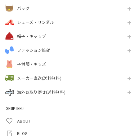
バッグ
シューズ・サンダル
帽子・キャップ
ファッション雑貨
子供服・キッズ
メーカー直送(送料無料)
海外お取り寄せ(送料無料)
SHOP INFO
ABOUT
BLOG