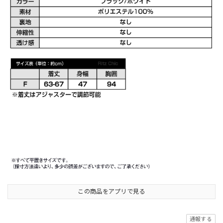
この商品をアプリで見る
通報する