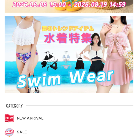
CATEGORY
NEW ARRIVAL
SALE