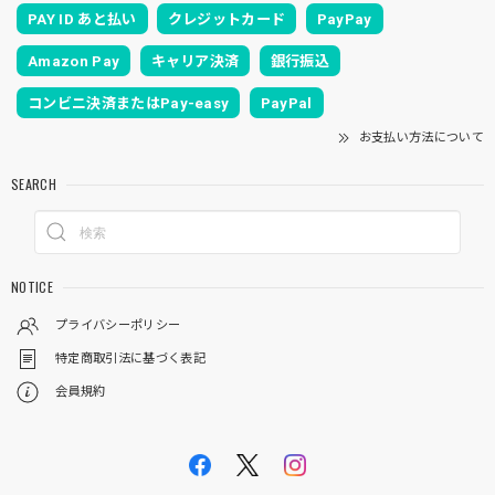
PAY ID あと払い
クレジットカード
PayPay
Amazon Pay
キャリア決済
銀行振込
コンビニ決済またはPay-easy
PayPal
お支払い方法について
SEARCH
NOTICE
プライバシーポリシー
特定商取引法に基づく表記
会員規約