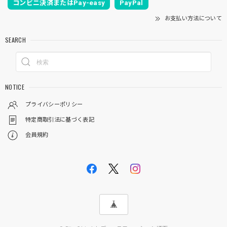
コンビニ決済またはPay-easy
PayPal
お支払い方法について
SEARCH
NOTICE
プライバシーポリシー
特定商取引法に基づく表記
会員規約