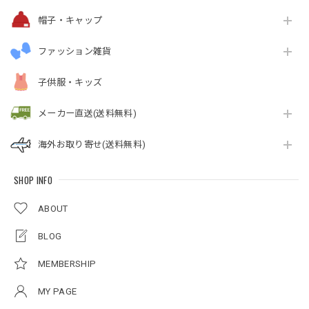
帽子・キャップ
ファッション雑貨
子供服・キッズ
メーカー直送(送料無料)
海外お取り寄せ(送料無料)
SHOP INFO
ABOUT
BLOG
MEMBERSHIP
MY PAGE