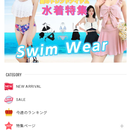
CATEGORY
NEW ARRIVAL
SALE
今週のランキング
特集ページ