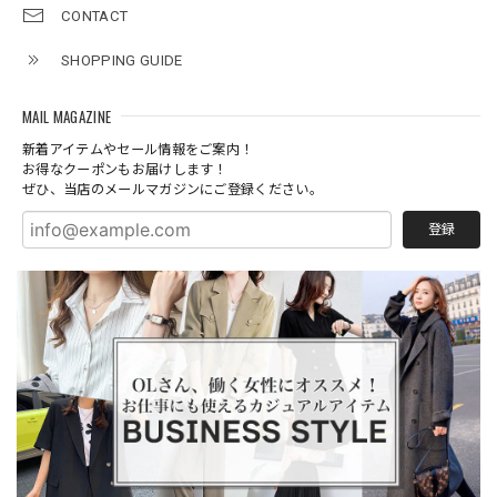
CONTACT
SHOPPING GUIDE
MAIL MAGAZINE
新着アイテムやセール情報をご案内！
お得なクーポンもお届けします！
ぜひ、当店のメールマガジンにご登録ください。
登録