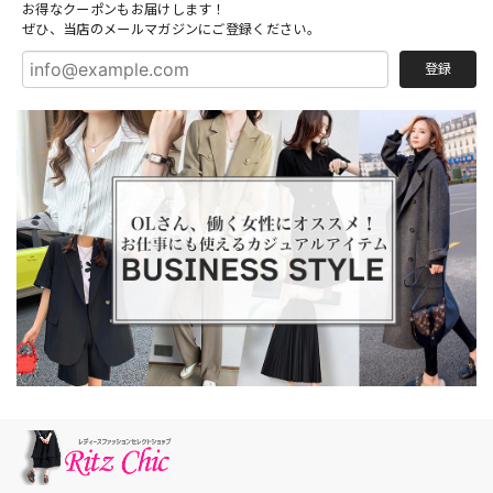
お得なクーポンもお届けします！
ぜひ、当店のメールマガジンにご登録ください。
登録