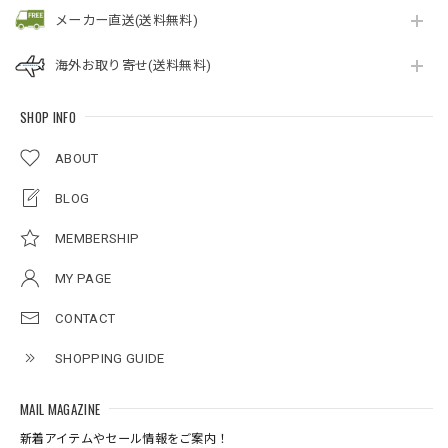
メーカー直送(送料無料)
海外お取り寄せ(送料無料)
SHOP INFO
ABOUT
BLOG
MEMBERSHIP
MY PAGE
CONTACT
SHOPPING GUIDE
MAIL MAGAZINE
新着アイテムやセール情報をご案内！