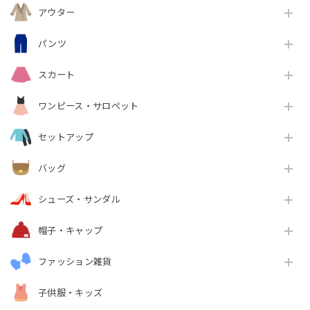
アウター
パンツ
スカート
ワンピース・サロペット
セットアップ
バッグ
シューズ・サンダル
帽子・キャップ
ファッション雑貨
子供服・キッズ