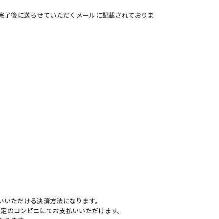
購入完了後に送らせていただくメールに記載されておりま
払いいただける決済方法になります。
指定のコンビニにてお支払いいただけます。