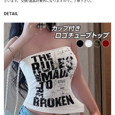
ざいます。交換/返品対象外になりますのでご了承下さい。
DETAIL