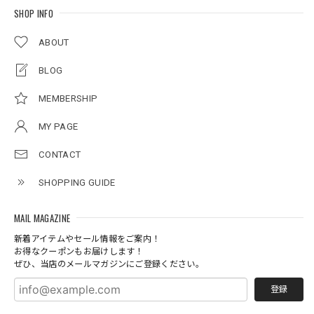
SHOP INFO
ABOUT
BLOG
MEMBERSHIP
MY PAGE
CONTACT
SHOPPING GUIDE
MAIL MAGAZINE
新着アイテムやセール情報をご案内！
お得なクーポンもお届けします！
ぜひ、当店のメールマガジンにご登録ください。
登録