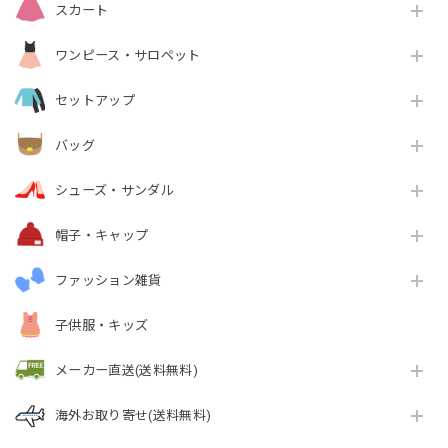
スカート
ワンピース・サロペット
セットアップ
バッグ
シューズ・サンダル
帽子・キャップ
ファッション雑貨
子供服・キッズ
メーカー直送(送料無料)
海外お取り寄せ(送料無料)