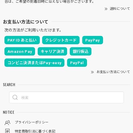
合は、ご希望の到着日時に沿えない場合がございます。
送料について
お支払い方法について
次の方法がご利用いただけます。
PAY ID あと払い
クレジットカード
PayPay
Amazon Pay
キャリア決済
銀行振込
コンビニ決済またはPay-easy
PayPal
お支払い方法について
SEARCH
NOTICE
プライバシーポリシー
特定商取引法に基づく表記