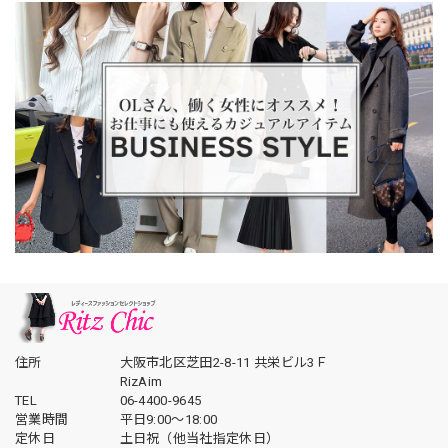
住所
大阪市北区芝田2-8-11 共栄ビル3Ｆ
RizAim
TEL
06-4400-9645
営業時間
平日9:00～18:00
定休日
土日祝（他当社指定休日）