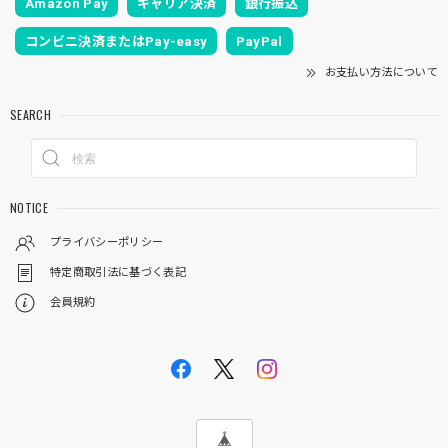
Amazon Pay
キャリア決済
銀行振込
コンビニ決済またはPay-easy
PayPal
お支払い方法について
SEARCH
NOTICE
プライバシーポリシー
特定商取引法に基づく表記
会員規約