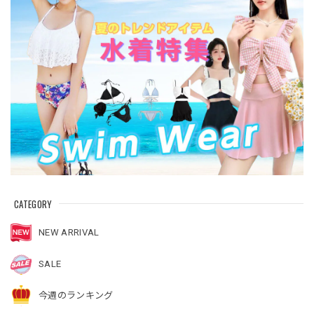
CATEGORY
NEW ARRIVAL
SALE
今週のランキング