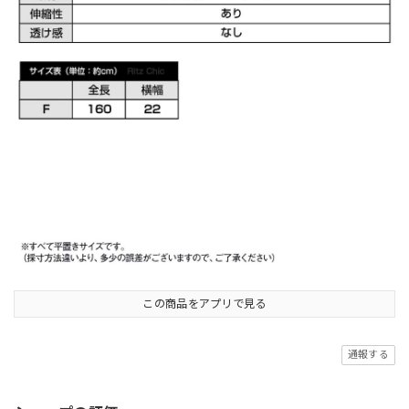
この商品をアプリで見る
通報する