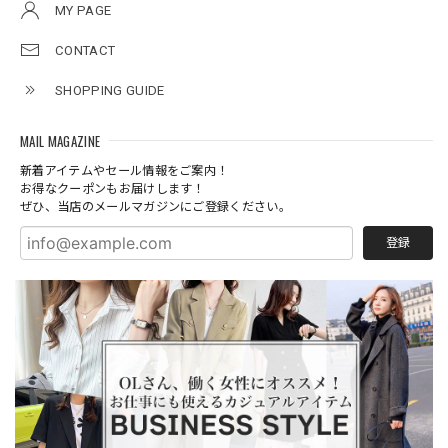
MY PAGE
CONTACT
SHOPPING GUIDE
MAIL MAGAZINE
新着アイテムやセール情報をご案内！
お得なクーポンもお届けします！
ぜひ、当店のメールマガジンにご登録ください。
登録