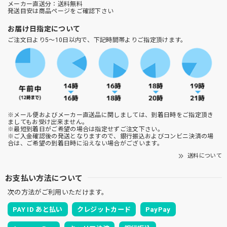
メーカー直送分：送料無料
発送目安は商品ページをご確認下さい
お届け日指定について
ご注文日より5～10日以内で、下記時間帯よりご指定頂けます。
※メール便およびメーカー直送品に関しましては、到着日時をご指定頂き
ましてもお受け出来ません。
※最短到着日がご希望の場合は指定せずご注文下さい。
※ご入金確認後の発送となりますので、銀行振込およびコンビニ決済の場
合は、ご希望の到着日時に沿えない場合がございます。
送料について
お支払い方法について
次の方法がご利用いただけます。
PAY ID あと払い
クレジットカード
PayPay