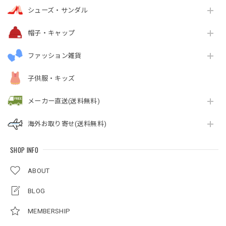
シューズ・サンダル
帽子・キャップ
ファッション雑貨
子供服・キッズ
メーカー直送(送料無料)
海外お取り寄せ(送料無料)
SHOP INFO
ABOUT
BLOG
MEMBERSHIP