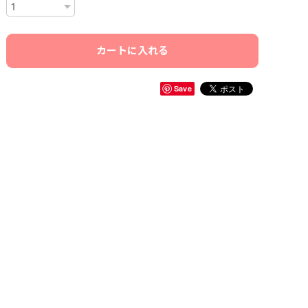
カートに入れる
Save