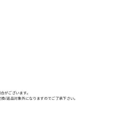
場合がございます。
交換/返品対象外になりますのでご了承下さい。