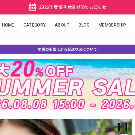
2026年度 夏季休業期間のお知らせ
HOME
CATEGORY
ABOUT
BLOG
MEMBERSHIP
地震の影響による配送状況について