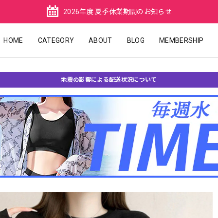
2026年度 夏季休業期間のお知らせ
HOME
CATEGORY
ABOUT
BLOG
MEMBERSHIP
地震の影響による配送状況について