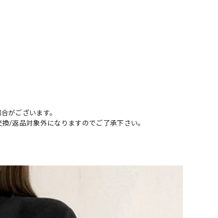
場合がございます。
交換/返品対象外になりますのでご了承下さい。