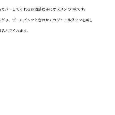
もカバーしてくれるお洒落女子にオススメの1枚です。
んだり、デニムパンツと合わせてカジュアルダウンを楽し
け込んでくれます。