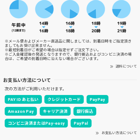
※メール便およびメーカー直送品に関しましては、到着日時をご指定頂き
ましてもお受け出来ません。
※最短到着日がご希望の場合は指定せずご注文下さい。
※ご入金確認後の発送となりますので、銀行振込およびコンビニ決済の場
合は、ご希望の到着日時に沿えない場合がございます。
送料について
お支払い方法について
次の方法がご利用いただけます。
PAY ID あと払い
クレジットカード
PayPay
Amazon Pay
キャリア決済
銀行振込
コンビニ決済またはPay-easy
PayPal
お支払い方法について