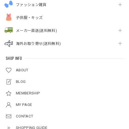
ファッション雑貨
子供服・キッズ
メーカー直送(送料無料)
海外お取り寄せ(送料無料)
SHOP INFO
ABOUT
BLOG
MEMBERSHIP
MY PAGE
CONTACT
SHOPPING GUIDE