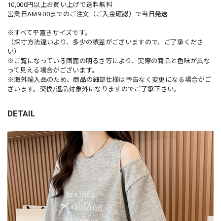
10,000円以上お買い上げで送料無料
営業日AM9:00までのご注文（ご入金確認）で当日発送
※すべて平置きサイズです。
（採寸方法違いより、多少の誤差がございますので、ご了承くださ
い）
※ご覧になっている画面の明るさ等により、実際の商品と色味が異な
って見える場合がございます。
※海外輸入品のため、商品の細部仕様は予告なく変更になる場合がご
ざいます。交換/返品対象外になりますのでご了承下さい。
DETAIL