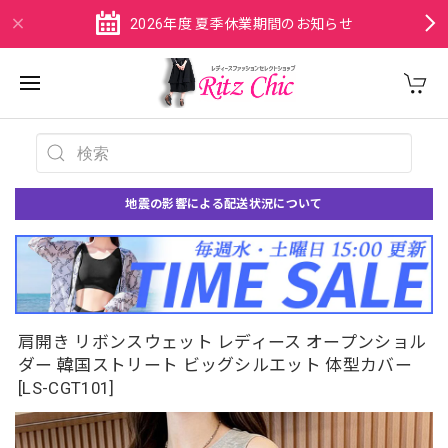
2026年度 夏季休業期間のお知らせ
地震の影響による配送状況について
肩開き リボンスウェット レディース オープンショル
ダー 韓国ストリート ビッグシルエット 体型カバー
[LS-CGT101]