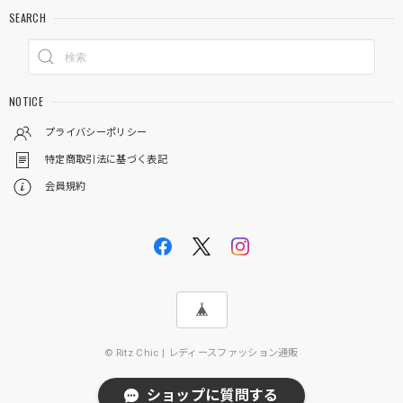
SEARCH
NOTICE
プライバシーポリシー
特定商取引法に基づく表記
会員規約
© Ritz Chic | レディースファッション通販
ショップに質問する