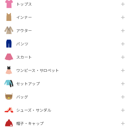
トップス
インナー
アウター
パンツ
スカート
ワンピース・サロペット
セットアップ
バッグ
シューズ・サンダル
帽子・キャップ