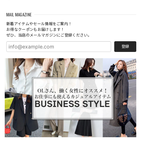
MAIL MAGAZINE
新着アイテムやセール情報をご案内！
お得なクーポンもお届けします！
ぜひ、当店のメールマガジンにご登録ください。
登録