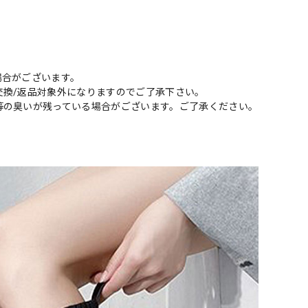
場合がございます。
交換/返品対象外になりますのでご了承下さい。
等の臭いが残っている場合がございます。ご了承ください。