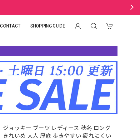
CONTACT
SHOPPING GUIDE
ジョッキー ブーツ レディース 秋冬 ロング
きれいめ 大人 厚底 歩きやすい 疲れにくい