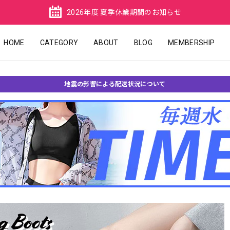
2026年度 夏季休業期間のお知らせ
HOME
CATEGORY
ABOUT
BLOG
MEMBERSHIP
地震の影響による配送状況について