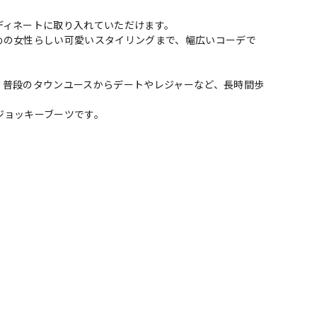
ディネートに取り入れていただけます。
めの女性らしい可愛いスタイリングまで、幅広いコーデで
、普段のタウンユースからデートやレジャーなど、長時間歩
ジョッキーブーツです。