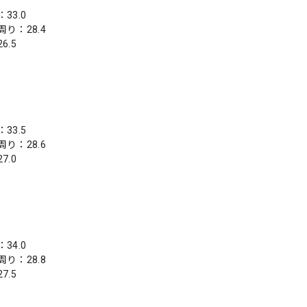
33.0
り：28.4
6.5
33.5
り：28.6
7.0
34.0
り：28.8
7.5