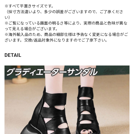
※すべて平置きサイズです。
（採寸方法違いより、多少の誤差がございますので、ご了承くださ
い）
※ご覧になっている画面の明るさ等により、実際の商品と色味が異な
って見える場合がございます。
※海外輸入品のため、商品の細部仕様は予告なく変更になる場合がご
ざいます。交換/返品対象外になりますのでご了承下さい。
DETAIL