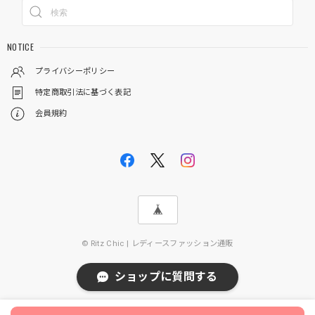
NOTICE
プライバシーポリシー
特定商取引法に基づく表記
会員規約
© Ritz Chic | レディースファッション通販
ショップに質問する