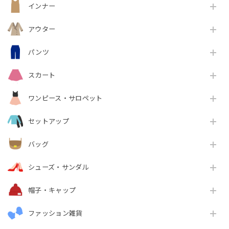
インナー
アウター
パンツ
スカート
ワンピース・サロペット
セットアップ
バッグ
シューズ・サンダル
帽子・キャップ
ファッション雑貨