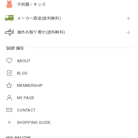
子供服・キッズ
メーカー直送(送料無料)
海外お取り寄せ(送料無料)
SHOP INFO
ABOUT
BLOG
MEMBERSHIP
MY PAGE
CONTACT
SHOPPING GUIDE
MAIL MAGAZINE