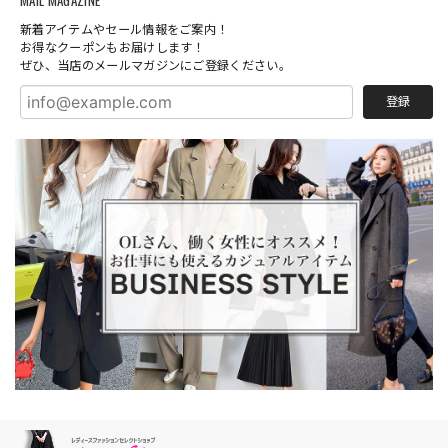
新着アイテムやセール情報をご案内！
お得なクーポンもお届けします！
ぜひ、当店のメールマガジンにご登録ください。
登録