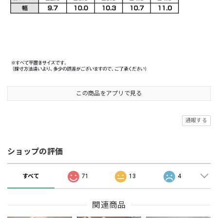
この商品をアプリで見る
通報する
ショップの評価
すべて
71
13
4
関連商品