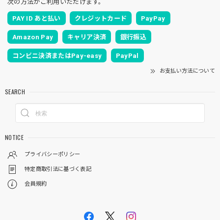
次の方法がご利用いただけます。
PAY ID あと払い
クレジットカード
PayPay
Amazon Pay
キャリア決済
銀行振込
コンビニ決済またはPay-easy
PayPal
お支払い方法について
SEARCH
NOTICE
プライバシーポリシー
特定商取引法に基づく表記
会員規約