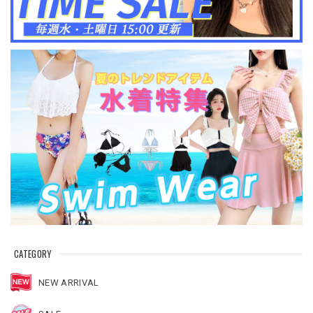
CATEGORY
NEW ARRIVAL