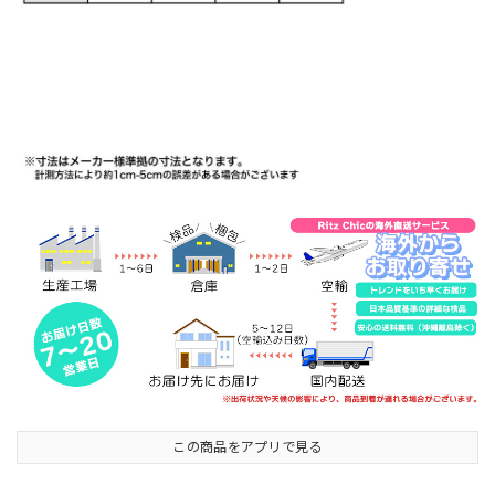
この商品をアプリで見る