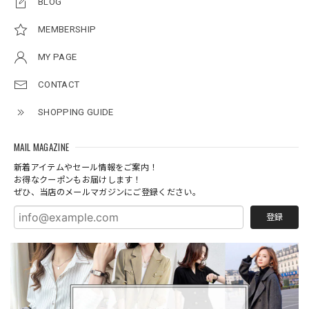
BLOG
MEMBERSHIP
MY PAGE
CONTACT
SHOPPING GUIDE
MAIL MAGAZINE
新着アイテムやセール情報をご案内！
お得なクーポンもお届けします！
ぜひ、当店のメールマガジンにご登録ください。
登録