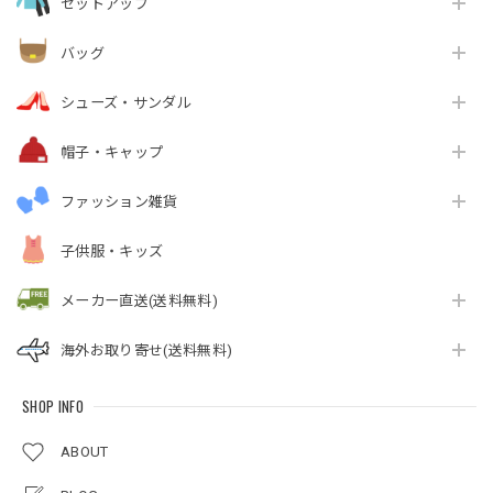
セットアップ
バッグ
シューズ・サンダル
帽子・キャップ
ファッション雑貨
子供服・キッズ
メーカー直送(送料無料)
海外お取り寄せ(送料無料)
SHOP INFO
ABOUT