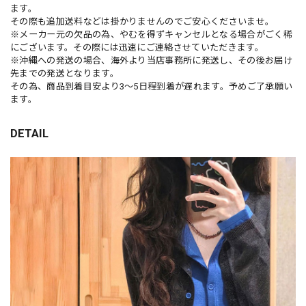
ます。
その際も追加送料などは掛かりませんのでご安心くださいませ。
※メーカー元の欠品の為、やむを得ずキャンセルとなる場合がごく稀
にございます。その際には迅速にご連絡させていただきます。
※沖縄への発送の場合、海外より当店事務所に発送し、その後お届け
先までの発送となります。
その為、商品到着目安より3〜5日程到着が遅れます。予めご了承願い
ます。
DETAIL