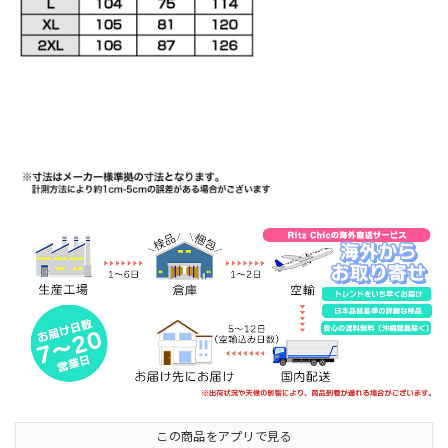
この商品をアプリで見る