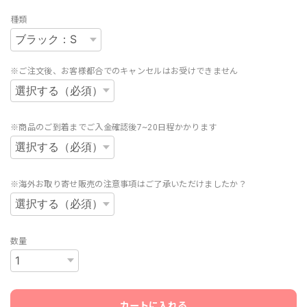
種類
※ご注文後、お客様都合でのキャンセルはお受けできません
※商品のご到着までご入金確認後7~20日程かかります
※海外お取り寄せ販売の注意事項はご了承いただけましたか？
数量
カートに入れる