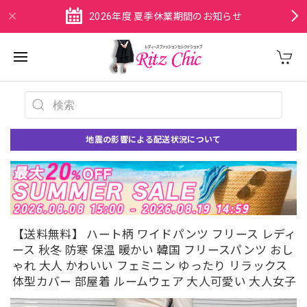
2026年度 夏季休業期間のお知らせ
地震の影響による配送状況について
【送料無料】 ハート柄 ワイドパンツ フリース レディ
ース 秋冬 防寒 保温 暖かい 韓国 フリースパンツ おし
ゃれ 大人 かわいい フェミニン ゆったり リラックス
体型カバー 部屋着 ルームウェア 大人可愛い 大人女子