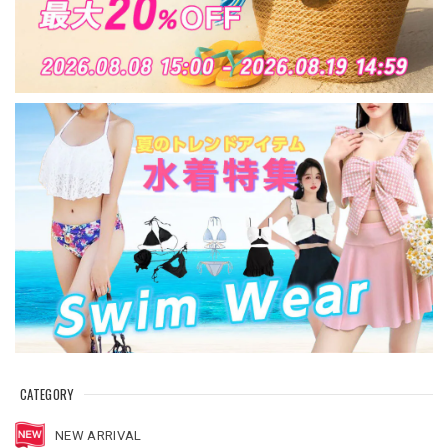
CATEGORY
NEW ARRIVAL