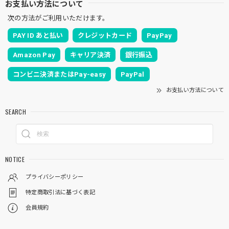
お支払い方法について
次の方法がご利用いただけます。
PAY ID あと払い
クレジットカード
PayPay
Amazon Pay
キャリア決済
銀行振込
コンビニ決済またはPay-easy
PayPal
お支払い方法について
SEARCH
NOTICE
プライバシーポリシー
特定商取引法に基づく表記
会員規約