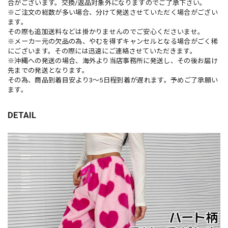
合がございます。交換/返品対象外になりますのでご了承下さい。
※ご注文の総数が多い場合、分けて発送させていただく場合がござい
ます。
その際も追加送料などは掛かりませんのでご安心くださいませ。
※メーカー元の欠品の為、やむを得ずキャンセルとなる場合がごく稀
にございます。その際には迅速にご連絡させていただきます。
※沖縄への発送の場合、海外より当店事務所に発送し、その後お届け
先までの発送となります。
その為、商品到着目安より3〜5日程到着が遅れます。予めご了承願い
ます。
DETAIL