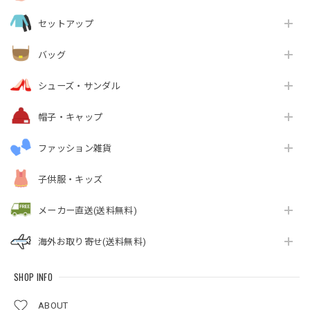
セットアップ
バッグ
シューズ・サンダル
帽子・キャップ
ファッション雑貨
子供服・キッズ
メーカー直送(送料無料)
海外お取り寄せ(送料無料)
SHOP INFO
ABOUT