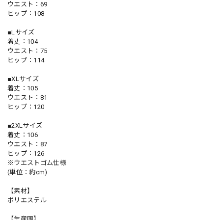
ウエスト：69
ヒップ：108
■Lサイズ
着丈：104
ウエスト：75
ヒップ：114
■XLサイズ
着丈：105
ウエスト：81
ヒップ：120
■2XLサイズ
着丈：106
ウエスト：87
ヒップ：126
※ウエストゴム仕様
(単位：約cm)
【素材】
ポリエステル
【生産国】