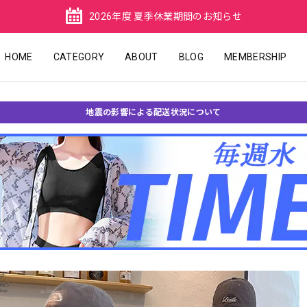
2026年度 夏季休業期間のお知らせ
HOME
CATEGORY
ABOUT
BLOG
MEMBERSHIP
地震の影響による配送状況について