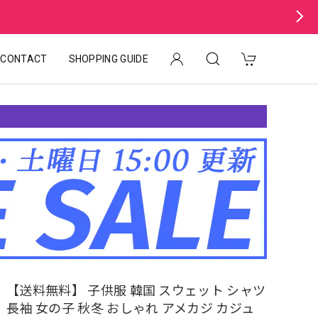
CONTACT
SHOPPING GUIDE
【送料無料】 子供服 韓国 スウェット シャツ
長袖 女の子 秋冬 おしゃれ アメカジ カジュ