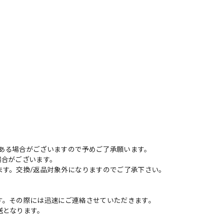
がある場合がございますので予めご了承願います。
場合がございます。
ます。交換/返品対象外になりますのでご了承下さい。
す。その際には迅速にご連絡させていただきます。
送となります。