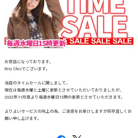
お世話になっております。
Ritz Chicでございます。
当店のタイムセールに関しまして、
現在は毎週水曜と土曜に更新とさせていただいておりましたが、
2022年11月度より毎週水曜日15時の更新とさせていただきます。
よりよいサービスの向上の為、ご迷惑をお掛けしますが何卒宜しくお
願い申し上げます。