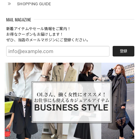
SHOPPING GUIDE
MAIL MAGAZINE
新着アイテムやセール情報をご案内！
お得なクーポンもお届けします！
ぜひ、当店のメールマガジンにご登録ください。
登録