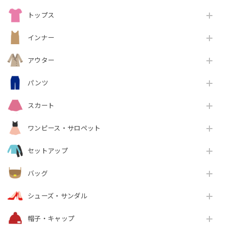
トップス
インナー
アウター
パンツ
スカート
ワンピース・サロペット
セットアップ
バッグ
シューズ・サンダル
帽子・キャップ