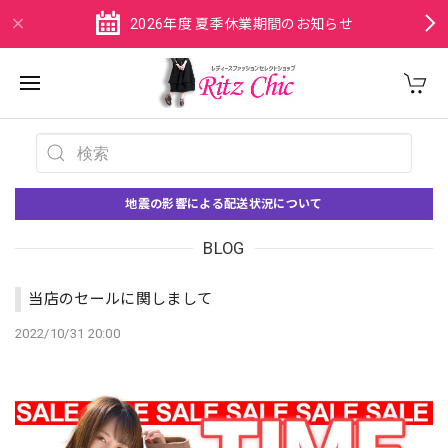
2026年度 夏季休業期間のお知らせ
地震の影響による配送状況について
BLOG
当店のセールに関しまして
2022/10/31 20:00