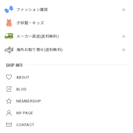
ファッション雑貨
子供服・キッズ
メーカー直送(送料無料)
海外お取り寄せ(送料無料)
SHOP INFO
ABOUT
BLOG
MEMBERSHIP
MY PAGE
CONTACT