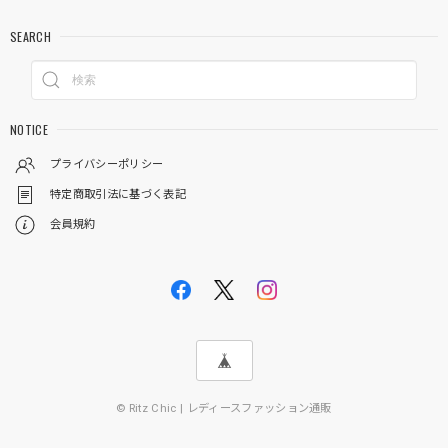
SEARCH
NOTICE
プライバシーポリシー
特定商取引法に基づく表記
会員規約
© Ritz Chic | レディースファッション通販