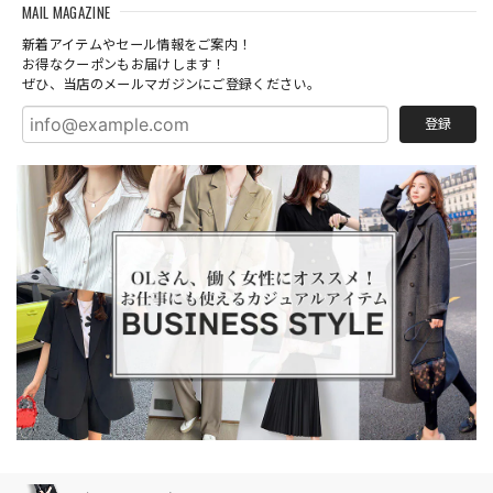
MAIL MAGAZINE
新着アイテムやセール情報をご案内！
お得なクーポンもお届けします！
ぜひ、当店のメールマガジンにご登録ください。
登録