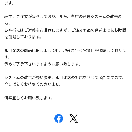
ます。
現在、ご注文が殺到しており、また、当店の発送システムの改善の
為、
お客様にはご迷惑をお掛けしますが、ご注文商品の発送までにお時間
を頂戴しております。
即日発送の商品に関しましても、現在は1～2営業日程頂戴しておりま
す。
予めご了承下さいますようお願い致します。
システムの改善が整い次第、即日発送の対応をさせて頂きますので、
今しばらくお待ちくださいませ。
何卒宜しくお願い致します。