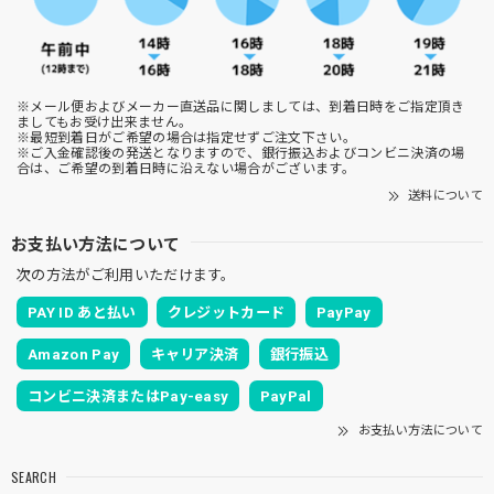
※メール便およびメーカー直送品に関しましては、到着日時をご指定頂き
ましてもお受け出来ません。
※最短到着日がご希望の場合は指定せずご注文下さい。
※ご入金確認後の発送となりますので、銀行振込およびコンビニ決済の場
合は、ご希望の到着日時に沿えない場合がございます。
送料について
お支払い方法について
次の方法がご利用いただけます。
PAY ID あと払い
クレジットカード
PayPay
Amazon Pay
キャリア決済
銀行振込
コンビニ決済またはPay-easy
PayPal
お支払い方法について
SEARCH