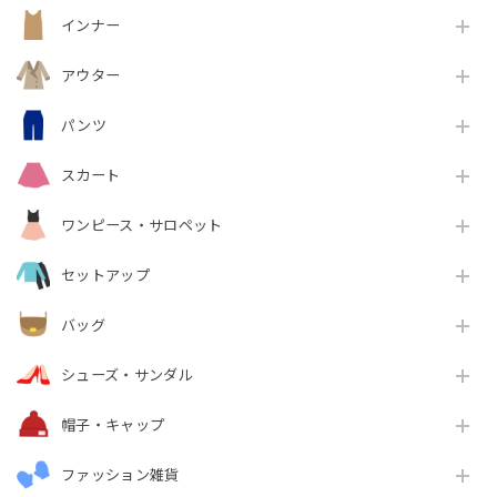
インナー
アウター
パンツ
スカート
ワンピース・サロペット
セットアップ
バッグ
シューズ・サンダル
帽子・キャップ
ファッション雑貨