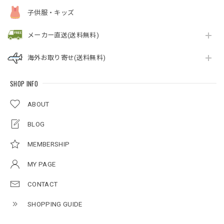
子供服・キッズ
メーカー直送(送料無料)
海外お取り寄せ(送料無料)
SHOP INFO
ABOUT
BLOG
MEMBERSHIP
MY PAGE
CONTACT
SHOPPING GUIDE