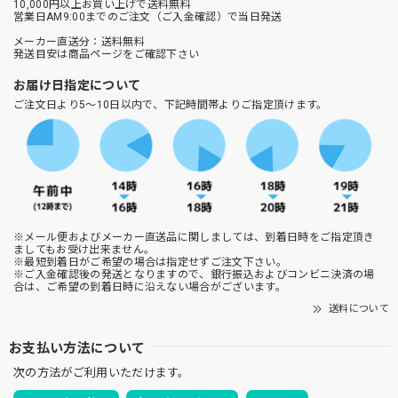
10,000円以上お買い上げで送料無料
営業日AM9:00までのご注文（ご入金確認）で当日発送
メーカー直送分：送料無料
発送目安は商品ページをご確認下さい
お届け日指定について
ご注文日より5～10日以内で、下記時間帯よりご指定頂けます。
※メール便およびメーカー直送品に関しましては、到着日時をご指定頂き
ましてもお受け出来ません。
※最短到着日がご希望の場合は指定せずご注文下さい。
※ご入金確認後の発送となりますので、銀行振込およびコンビニ決済の場
合は、ご希望の到着日時に沿えない場合がございます。
送料について
お支払い方法について
次の方法がご利用いただけます。