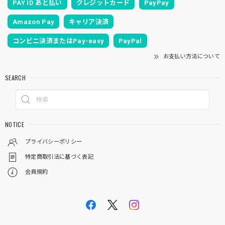
PAY ID あと払い
クレジットカード
PayPay
Amazon Pay
キャリア決済
コンビニ決済またはPay-easy
PayPal
お支払い方法について
SEARCH
NOTICE
プライバシーポリシー
特定商取引法に基づく表記
会員規約