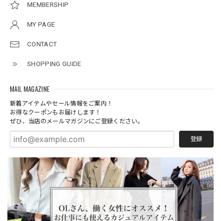
MEMBERSHIP
MY PAGE
CONTACT
SHOPPING GUIDE
MAIL MAGAZINE
新着アイテムやセール情報をご案内！
お得なクーポンもお届けします！
ぜひ、当店のメールマガジンにご登録ください。
登録