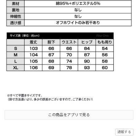
この商品をアプリで見る
通報する