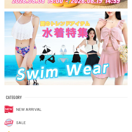
CATEGORY
NEW ARRIVAL
SALE