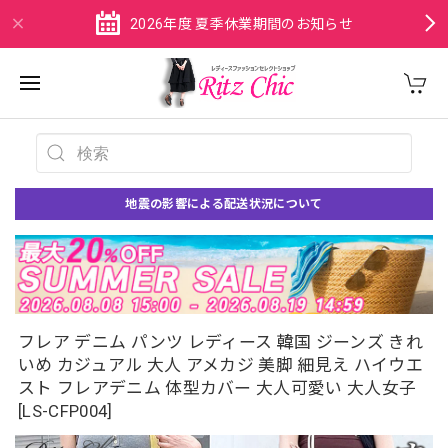
2026年度 夏季休業期間のお知らせ
地震の影響による配送状況について
フレア デニム パンツ レディース 韓国 ジーンズ きれ
いめ カジュアル 大人 アメカジ 美脚 細見え ハイウエ
スト フレアデニム 体型カバー 大人可愛い 大人女子
[LS-CFP004]