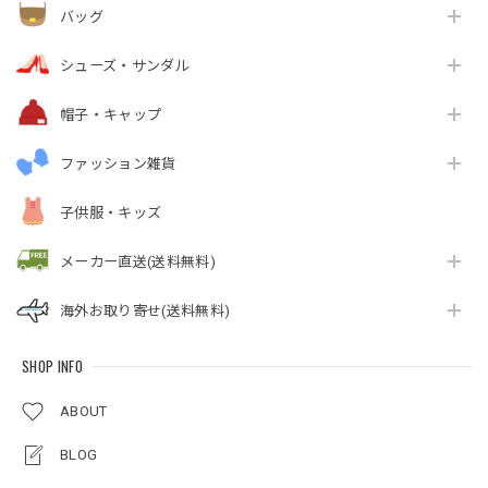
バッグ
シューズ・サンダル
帽子・キャップ
ファッション雑貨
子供服・キッズ
メーカー直送(送料無料)
海外お取り寄せ(送料無料)
SHOP INFO
ABOUT
BLOG