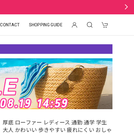
CONTACT
SHOPPING GUIDE
厚底 ローファー レディース 通勤 通学 学生
大人 かわいい 歩きやすい 疲れにくい おしゃ