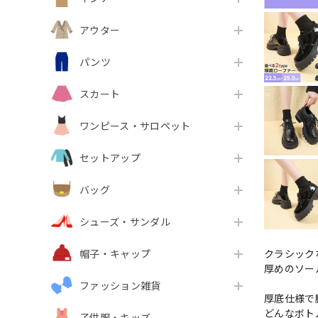
アウター
パンツ
スカート
ワンピース・サロペット
セットアップ
バッグ
シューズ・サンダル
クラシック
帽子・キャップ
厚めのソー
ファッション雑貨
厚底仕様で
どんなボト