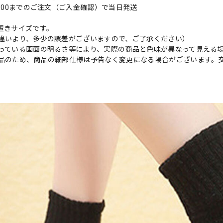
9:00までのご注文（ご入金確認）で当日発送
置きサイズです。
違いより、多少の誤差がございますので、ご了承ください）
っている画面の明るさ等により、実際の商品と色味が異なって見える
品のため、商品の細部仕様は予告なく変更になる場合がございます。