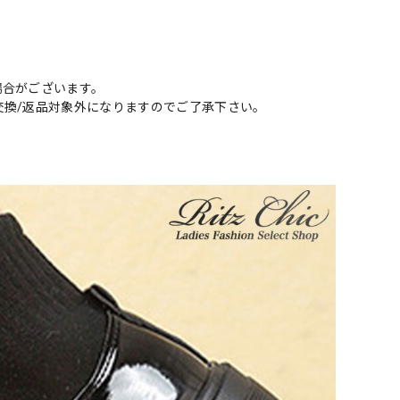
場合がございます。
交換/返品対象外になりますのでご了承下さい。