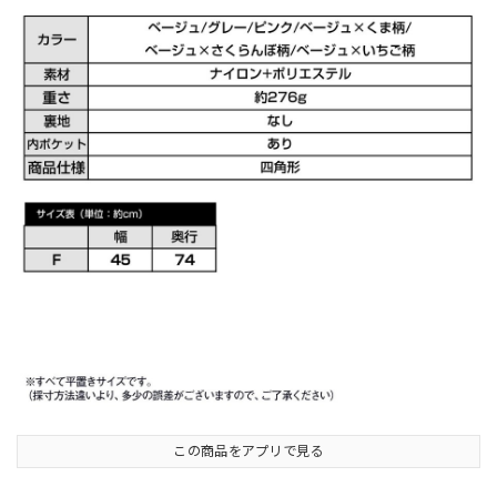
この商品をアプリで見る