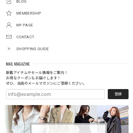
BLOG
MEMBERSHIP
MY PAGE
CONTACT
SHOPPING GUIDE
MAIL MAGAZINE
新着アイテムやセール情報をご案内！
お得なクーポンもお届けします！
ぜひ、当店のメールマガジンにご登録ください。
登録