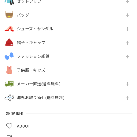
セットアップ
バッグ
シューズ・サンダル
帽子・キャップ
ファッション雑貨
子供服・キッズ
メーカー直送(送料無料)
海外お取り寄せ(送料無料)
SHOP INFO
ABOUT