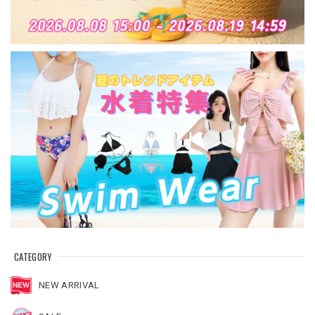
CATEGORY
NEW ARRIVAL