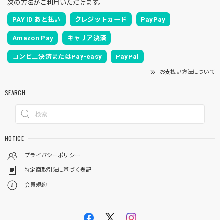
次の方法がご利用いただけます。
PAY ID あと払い
クレジットカード
PayPay
Amazon Pay
キャリア決済
コンビニ決済またはPay-easy
PayPal
お支払い方法について
SEARCH
NOTICE
プライバシーポリシー
特定商取引法に基づく表記
会員規約