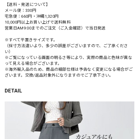
【送料・発送について】
メール便：330円
宅急便：660円・沖縄1,320円
10,000円以上お買い上げで送料無料
営業日AM9:00までのご注文（ご入金確認）で当日発送
※すべて平置きサイズです。
（採寸方法違いより、多少の誤差がございますので、ご了承くださ
い）
※ご覧になっている画面の明るさ等により、実際の商品と色味が異な
って見える場合がございます。
※海外輸入品のため、商品の細部仕様は予告なく変更になる場合がご
ざいます。交換/返品対象外になりますのでご了承下さい。
DETAIL