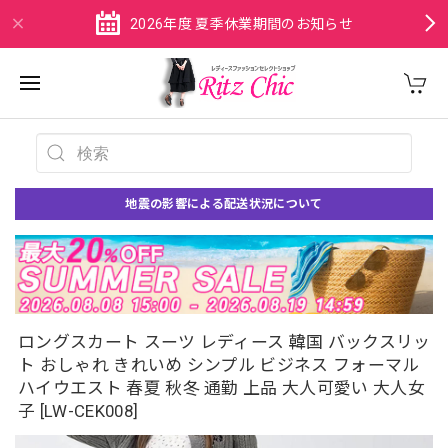
2026年度 夏季休業期間のお知らせ
地震の影響による配送状況について
ロングスカート スーツ レディース 韓国 バックスリッ
ト おしゃれ きれいめ シンプル ビジネス フォーマル
ハイウエスト 春夏 秋冬 通勤 上品 大人可愛い 大人女
子 [LW-CEK008]