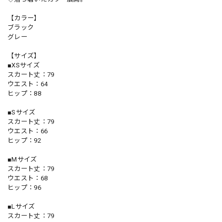
【カラー】
ブラック
グレー
【サイズ】
■XSサイズ
スカート丈：79
ウエスト：64
ヒップ：88
■Sサイズ
スカート丈：79
ウエスト：66
ヒップ：92
■Mサイズ
スカート丈：79
ウエスト：68
ヒップ：96
■Lサイズ
スカート丈：79