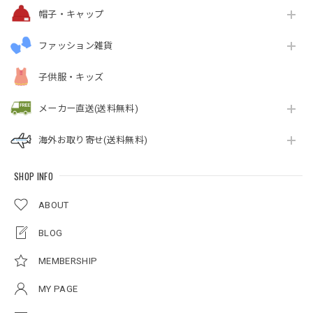
帽子・キャップ
ファッション雑貨
子供服・キッズ
メーカー直送(送料無料)
海外お取り寄せ(送料無料)
SHOP INFO
ABOUT
BLOG
MEMBERSHIP
MY PAGE