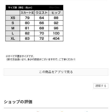
この商品をアプリで見る
通報する
ショップの評価