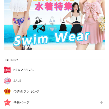
CATEGORY
NEW ARRIVAL
SALE
今週のランキング
特集ページ