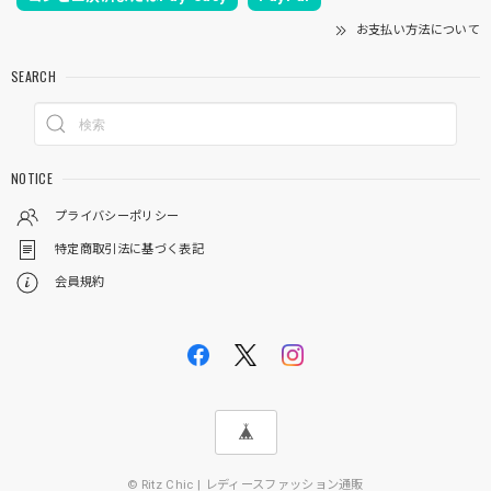
お支払い方法について
SEARCH
NOTICE
プライバシーポリシー
特定商取引法に基づく表記
会員規約
© Ritz Chic | レディースファッション通販