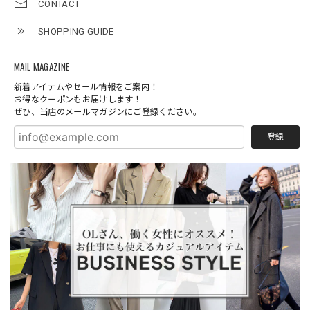
CONTACT
SHOPPING GUIDE
MAIL MAGAZINE
新着アイテムやセール情報をご案内！
お得なクーポンもお届けします！
ぜひ、当店のメールマガジンにご登録ください。
登録