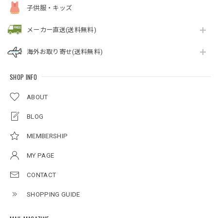
子供服・キッズ
メーカー直送(送料無料)
海外お取り寄せ(送料無料)
SHOP INFO
ABOUT
BLOG
MEMBERSHIP
MY PAGE
CONTACT
SHOPPING GUIDE