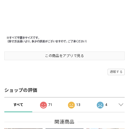
この商品をアプリで見る
通報する
ショップの評価
すべて
71
13
4
関連商品