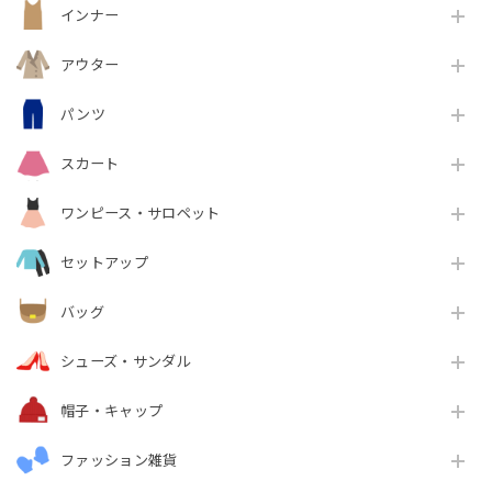
インナー
アウター
パンツ
スカート
ワンピース・サロペット
セットアップ
バッグ
シューズ・サンダル
帽子・キャップ
ファッション雑貨