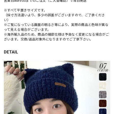
営業日AM9:00までのご注文（ご入金確認）で当日発送
※すべて平置きサイズです。
（採寸方法違いより、多少の誤差がございますので、ご了承くださ
い）
※ご覧になっている画面の明るさ等により、実際の商品と色味が異な
って見える場合がございます。
※海外輸入品のため、商品の細部仕様は予告なく変更になる場合がご
ざいます。交換/返品対象外になりますのでご了承下さい。
DETAIL