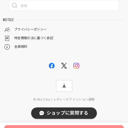
NOTICE
プライバシーポリシー
特定商取引法に基づく表記
会員規約
© Ritz Chic | レディースファッション通販
ショップに質問する