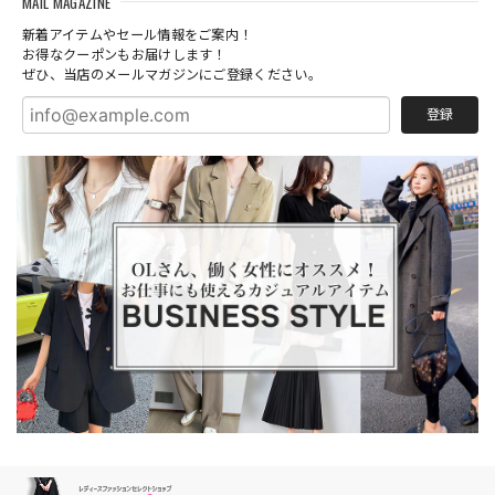
MAIL MAGAZINE
新着アイテムやセール情報をご案内！
お得なクーポンもお届けします！
ぜひ、当店のメールマガジンにご登録ください。
登録