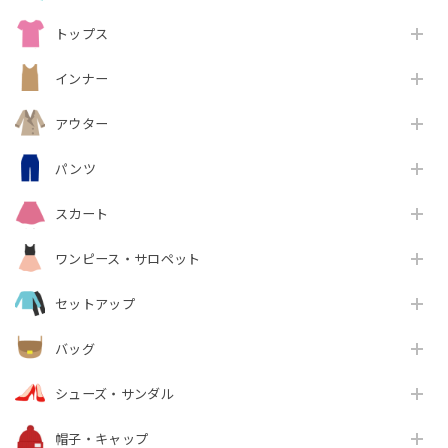
トップス
インナー
アウター
パンツ
スカート
ワンピース・サロペット
セットアップ
バッグ
シューズ・サンダル
帽子・キャップ