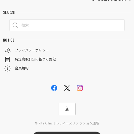
SEARCH
NOTICE
プライバシーポリシー
特定商取引法に基づく表記
会員規約
© Ritz Chic | レディースファッション通販