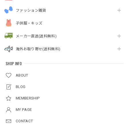
ファッション雑貨
子供服・キッズ
メーカー直送(送料無料)
海外お取り寄せ(送料無料)
SHOP INFO
ABOUT
BLOG
MEMBERSHIP
MY PAGE
CONTACT