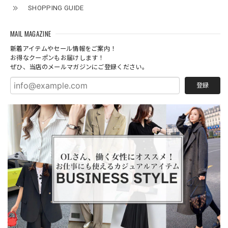
SHOPPING GUIDE
MAIL MAGAZINE
新着アイテムやセール情報をご案内！
お得なクーポンもお届けします！
ぜひ、当店のメールマガジンにご登録ください。
登録