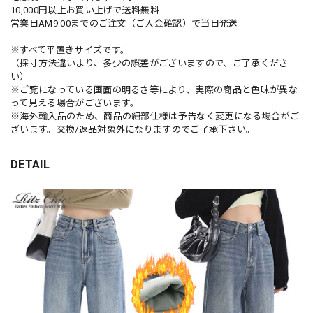
10,000円以上お買い上げで送料無料
営業日AM9:00までのご注文（ご入金確認）で当日発送
※すべて平置きサイズです。
（採寸方法違いより、多少の誤差がございますので、ご了承くださ
い）
※ご覧になっている画面の明るさ等により、実際の商品と色味が異な
って見える場合がございます。
※海外輸入品のため、商品の細部仕様は予告なく変更になる場合がご
ざいます。交換/返品対象外になりますのでご了承下さい。
DETAIL