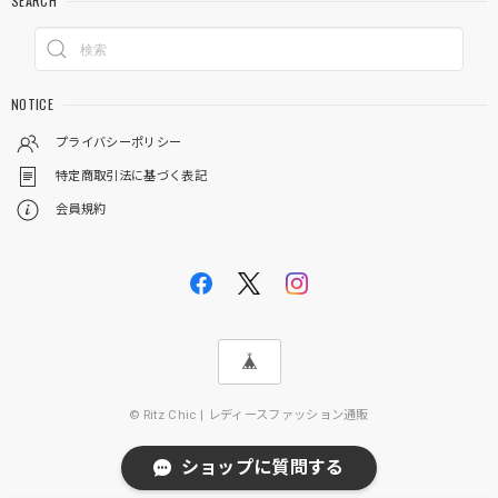
SEARCH
NOTICE
プライバシーポリシー
特定商取引法に基づく表記
会員規約
© Ritz Chic | レディースファッション通販
ショップに質問する