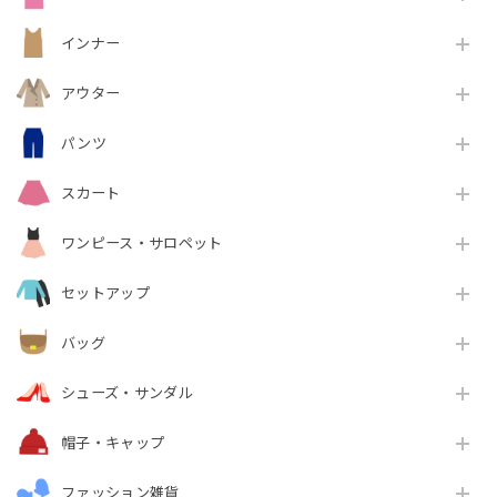
インナー
アウター
パンツ
スカート
ワンピース・サロペット
セットアップ
バッグ
シューズ・サンダル
帽子・キャップ
ファッション雑貨