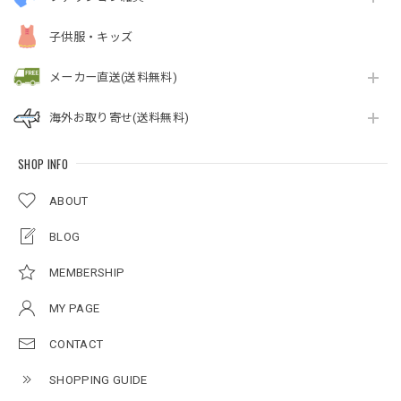
子供服・キッズ
メーカー直送(送料無料)
海外お取り寄せ(送料無料)
SHOP INFO
ABOUT
BLOG
MEMBERSHIP
MY PAGE
CONTACT
SHOPPING GUIDE