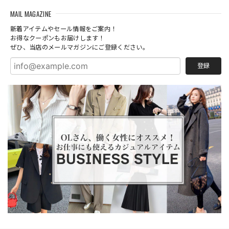
MAIL MAGAZINE
新着アイテムやセール情報をご案内！
お得なクーポンもお届けします！
ぜひ、当店のメールマガジンにご登録ください。
登録