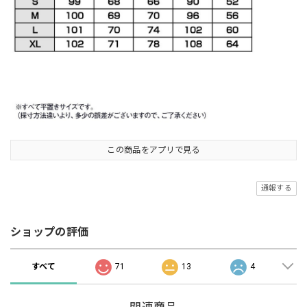
この商品をアプリで見る
通報する
ショップの評価
すべて
71
13
4
関連商品