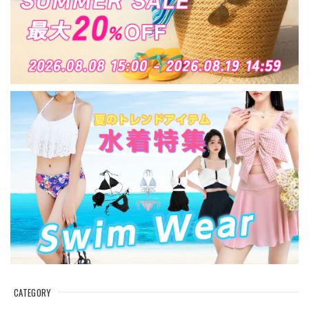
CATEGORY