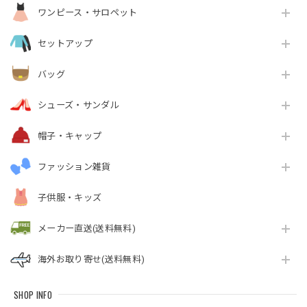
ワンピース・サロペット
セットアップ
バッグ
シューズ・サンダル
帽子・キャップ
ファッション雑貨
子供服・キッズ
メーカー直送(送料無料)
海外お取り寄せ(送料無料)
SHOP INFO