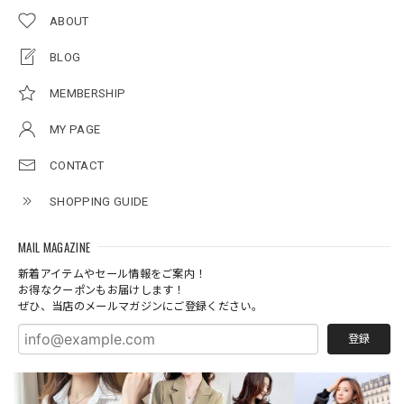
ABOUT
BLOG
MEMBERSHIP
MY PAGE
CONTACT
SHOPPING GUIDE
MAIL MAGAZINE
新着アイテムやセール情報をご案内！
お得なクーポンもお届けします！
ぜひ、当店のメールマガジンにご登録ください。
登録