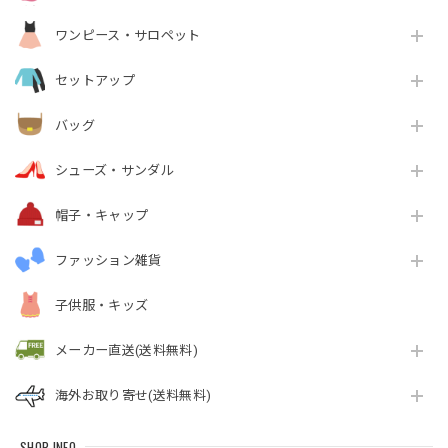
ワンピース・サロペット
セットアップ
バッグ
シューズ・サンダル
帽子・キャップ
ファッション雑貨
子供服・キッズ
メーカー直送(送料無料)
海外お取り寄せ(送料無料)
SHOP INFO