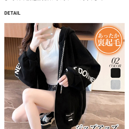
DETAIL