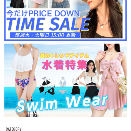
CATEGORY