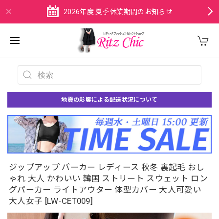
2026年度 夏季休業期間のお知らせ
地震の影響による配送状況について
ジップアップ パーカー レディース 秋冬 裏起毛 おし
ゃれ 大人 かわいい 韓国 ストリート スウェット ロン
グパーカー ライトアウター 体型カバー 大人可愛い
大人女子 [LW-CET009]