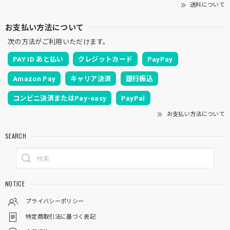
送料について
お支払い方法について
次の方法がご利用いただけます。
PAY ID あと払い
クレジットカード
PayPay
Amazon Pay
キャリア決済
銀行振込
コンビニ決済またはPay-easy
PayPal
お支払い方法について
SEARCH
NOTICE
プライバシーポリシー
特定商取引法に基づく表記