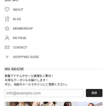
ABOUT
BLOG
MEMBERSHIP
MY PAGE
CONTACT
SHOPPING GUIDE
MAIL MAGAZINE
新着アイテムやセール情報をご案内！
お得なクーポンもお届けします！
ぜひ、当店のメールマガジンにご登録ください。
登録