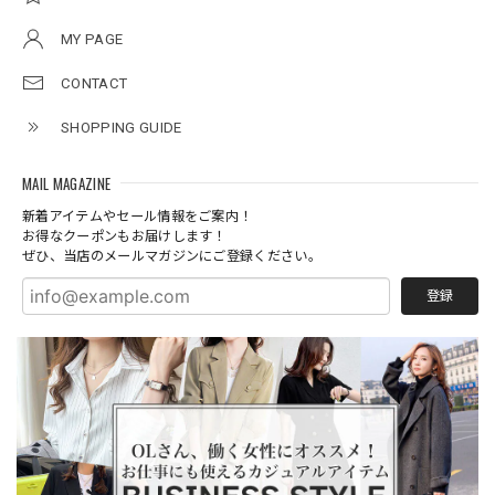
MY PAGE
CONTACT
SHOPPING GUIDE
MAIL MAGAZINE
新着アイテムやセール情報をご案内！
お得なクーポンもお届けします！
ぜひ、当店のメールマガジンにご登録ください。
登録