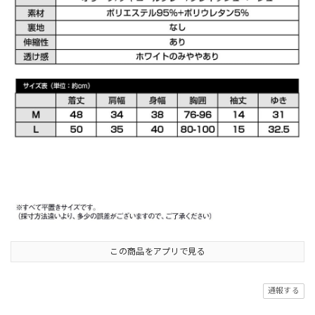
この商品をアプリで見る
通報する