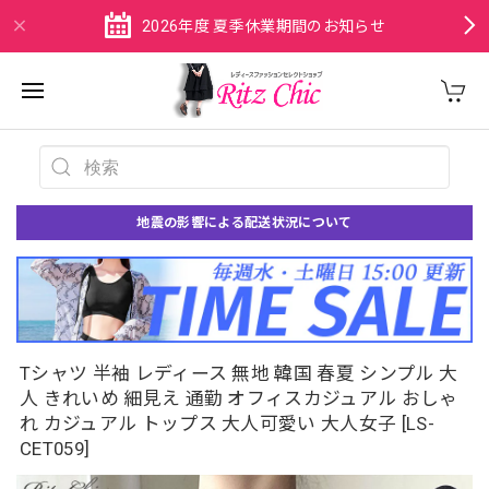
2026年度 夏季休業期間のお知らせ
地震の影響による配送状況について
Tシャツ 半袖 レディース 無地 韓国 春夏 シンプル 大
人 きれいめ 細見え 通勤 オフィスカジュアル おしゃ
れ カジュアル トップス 大人可愛い 大人女子 [LS-
CET059]