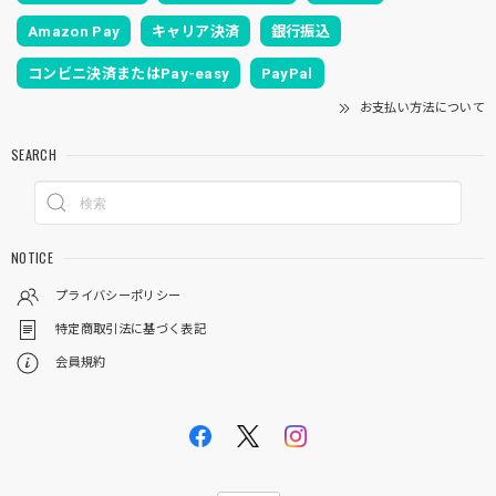
Amazon Pay
キャリア決済
銀行振込
コンビニ決済またはPay-easy
PayPal
お支払い方法について
SEARCH
NOTICE
プライバシーポリシー
特定商取引法に基づく表記
会員規約