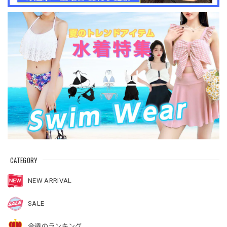
CATEGORY
NEW ARRIVAL
SALE
今週のランキング