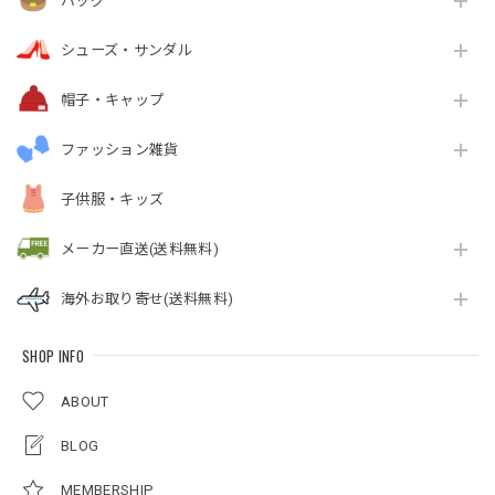
バッグ
シューズ・サンダル
帽子・キャップ
ファッション雑貨
子供服・キッズ
メーカー直送(送料無料)
海外お取り寄せ(送料無料)
SHOP INFO
ABOUT
BLOG
MEMBERSHIP