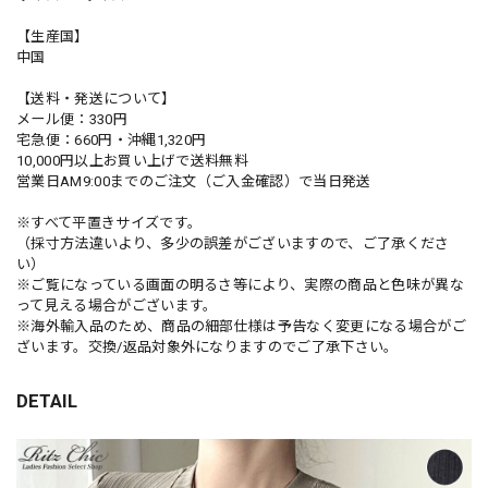
【生産国】
中国
【送料・発送について】
メール便：330円
宅急便：660円・沖縄1,320円
10,000円以上お買い上げで送料無料
営業日AM9:00までのご注文（ご入金確認）で当日発送
※すべて平置きサイズです。
（採寸方法違いより、多少の誤差がございますので、ご了承くださ
い）
※ご覧になっている画面の明るさ等により、実際の商品と色味が異な
って見える場合がございます。
※海外輸入品のため、商品の細部仕様は予告なく変更になる場合がご
ざいます。交換/返品対象外になりますのでご了承下さい。
DETAIL