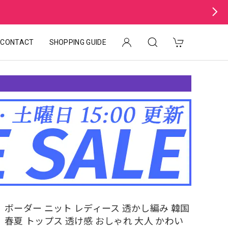
CONTACT
SHOPPING GUIDE
ボーダー ニット レディース 透かし編み 韓国
春夏 トップス 透け感 おしゃれ 大人 かわい