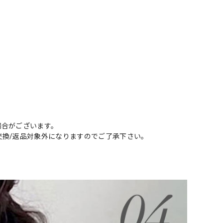
場合がございます。
交換/返品対象外になりますのでご了承下さい。