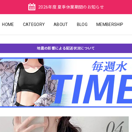
2026年度 夏季休業期間のお知らせ
HOME
CATEGORY
ABOUT
BLOG
MEMBERSHIP
地震の影響による配送状況について