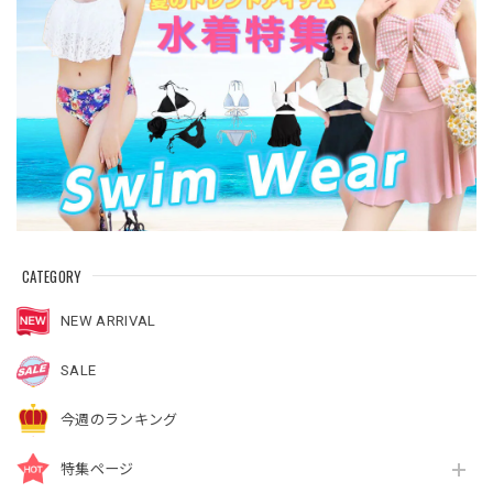
CATEGORY
NEW ARRIVAL
SALE
今週のランキング
特集ページ