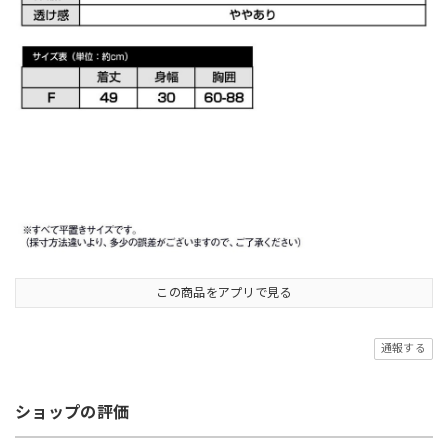
この商品をアプリで見る
通報する
ショップの評価