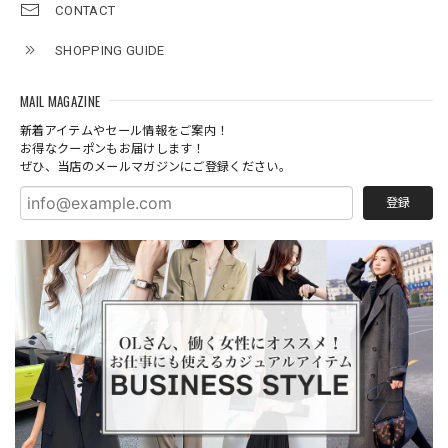
CONTACT
SHOPPING GUIDE
MAIL MAGAZINE
新着アイテムやセール情報をご案内！
お得なクーポンもお届けします！
ぜひ、当店のメールマガジンにご登録ください。
登録