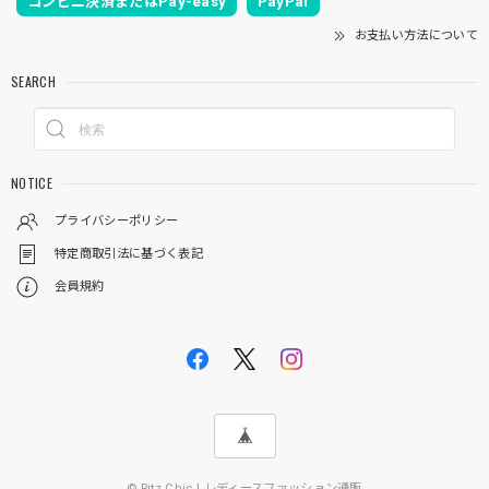
コンビニ決済またはPay-easy
PayPal
お支払い方法について
SEARCH
NOTICE
プライバシーポリシー
特定商取引法に基づく表記
会員規約
© Ritz Chic | レディースファッション通販