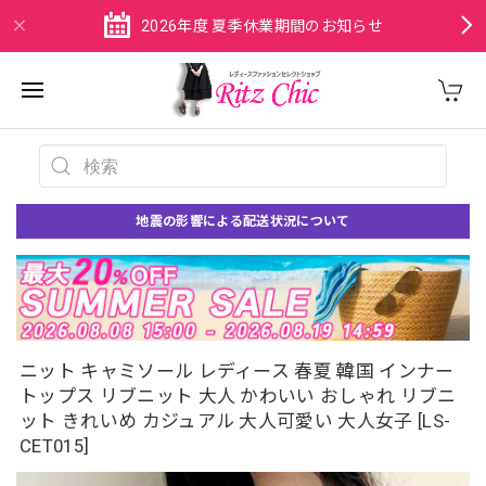
2026年度 夏季休業期間のお知らせ
地震の影響による配送状況について
ニット キャミソール レディース 春夏 韓国 インナー
トップス リブニット 大人 かわいい おしゃれ リブニ
ット きれいめ カジュアル 大人可愛い 大人女子 [LS-
CET015]