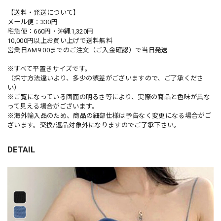
【送料・発送について】
メール便：330円
宅急便：660円・沖縄1,320円
10,000円以上お買い上げで送料無料
営業日AM9:00までのご注文（ご入金確認）で当日発送
※すべて平置きサイズです。
（採寸方法違いより、多少の誤差がございますので、ご了承くださ
い）
※ご覧になっている画面の明るさ等により、実際の商品と色味が異な
って見える場合がございます。
※海外輸入品のため、商品の細部仕様は予告なく変更になる場合がご
ざいます。交換/返品対象外になりますのでご了承下さい。
DETAIL