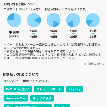
お届け日指定について
ご注文日より5～10日以内で、下記時間帯よりご指定頂けます。
※メール便およびメーカー直送品に関しましては、到着日時をご指定頂き
ましてもお受け出来ません。
※最短到着日がご希望の場合は指定せずご注文下さい。
※ご入金確認後の発送となりますので、銀行振込およびコンビニ決済の場
合は、ご希望の到着日時に沿えない場合がございます。
送料について
お支払い方法について
次の方法がご利用いただけます。
PAY ID あと払い
クレジットカード
PayPay
Amazon Pay
キャリア決済