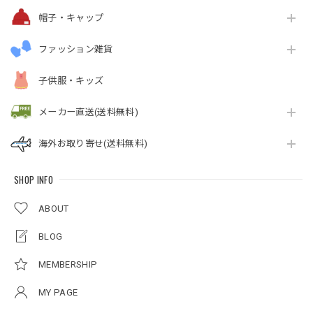
帽子・キャップ
ファッション雑貨
子供服・キッズ
メーカー直送(送料無料)
海外お取り寄せ(送料無料)
SHOP INFO
ABOUT
BLOG
MEMBERSHIP
MY PAGE