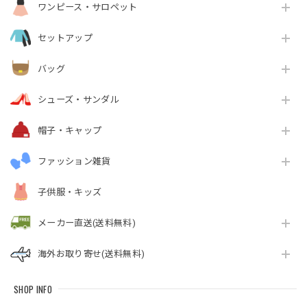
ワンピース・サロペット
セットアップ
バッグ
シューズ・サンダル
帽子・キャップ
ファッション雑貨
子供服・キッズ
メーカー直送(送料無料)
海外お取り寄せ(送料無料)
SHOP INFO