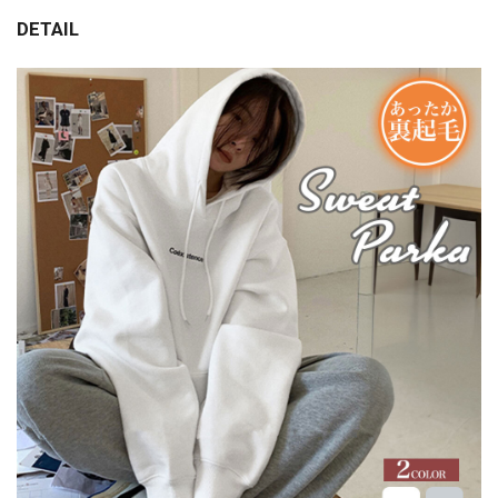
DETAIL