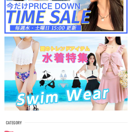
CATEGORY