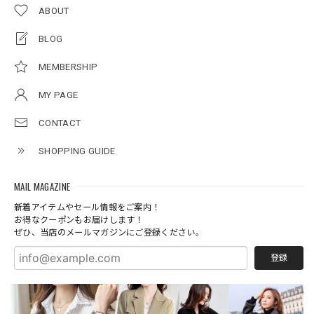
ABOUT
BLOG
MEMBERSHIP
MY PAGE
CONTACT
SHOPPING GUIDE
MAIL MAGAZINE
新着アイテムやセール情報をご案内！
お得なクーポンもお届けします！
ぜひ、当店のメールマガジンにご登録ください。
登録