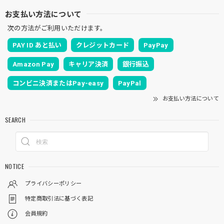
お支払い方法について
次の方法がご利用いただけます。
PAY ID あと払い
クレジットカード
PayPay
Amazon Pay
キャリア決済
銀行振込
コンビニ決済またはPay-easy
PayPal
お支払い方法について
SEARCH
NOTICE
プライバシーポリシー
特定商取引法に基づく表記
会員規約