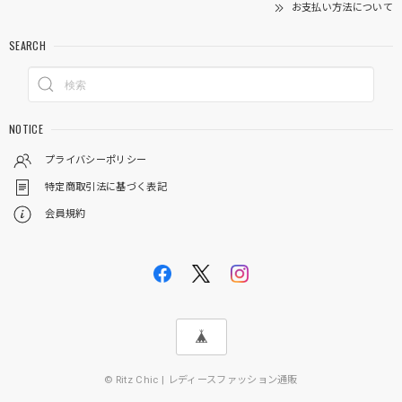
お支払い方法について
SEARCH
NOTICE
プライバシーポリシー
特定商取引法に基づく表記
会員規約
© Ritz Chic | レディースファッション通販