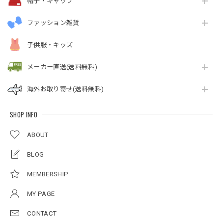
帽子・キャップ
ファッション雑貨
子供服・キッズ
メーカー直送(送料無料)
海外お取り寄せ(送料無料)
SHOP INFO
ABOUT
BLOG
MEMBERSHIP
MY PAGE
CONTACT