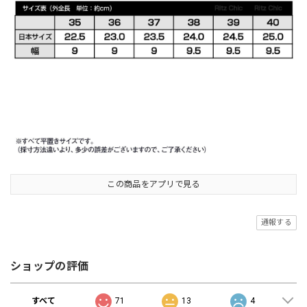
この商品をアプリで見る
通報する
ショップの評価
すべて
71
13
4