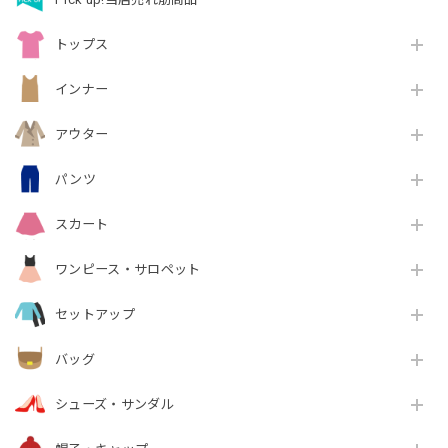
トップス
インナー
アウター
パンツ
スカート
ワンピース・サロペット
セットアップ
バッグ
シューズ・サンダル