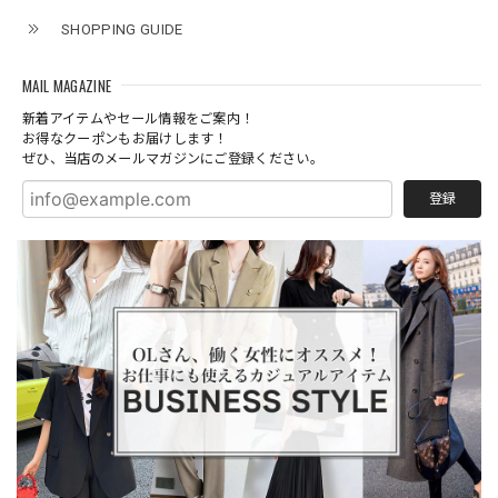
SHOPPING GUIDE
MAIL MAGAZINE
新着アイテムやセール情報をご案内！
お得なクーポンもお届けします！
ぜひ、当店のメールマガジンにご登録ください。
登録