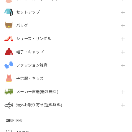
セットアップ
バッグ
シューズ・サンダル
帽子・キャップ
ファッション雑貨
子供服・キッズ
メーカー直送(送料無料)
海外お取り寄せ(送料無料)
SHOP INFO