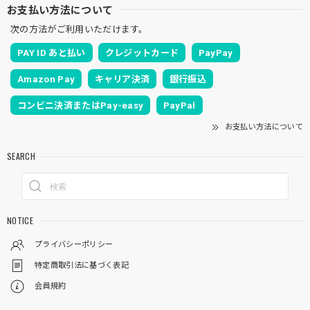
お支払い方法について
次の方法がご利用いただけます。
PAY ID あと払い
クレジットカード
PayPay
Amazon Pay
キャリア決済
銀行振込
コンビニ決済またはPay-easy
PayPal
お支払い方法について
SEARCH
NOTICE
プライバシーポリシー
特定商取引法に基づく表記
会員規約