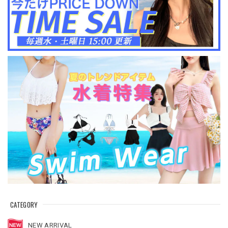
CATEGORY
NEW ARRIVAL