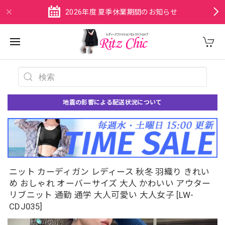
2026年度 夏季休業期間のお知らせ
地震の影響による配送状況について
ニット カーディガン レディース 秋冬 羽織り きれい
め おしゃれ オーバーサイズ 大人 かわいい アウター
リブニット 通勤 通学 大人可愛い 大人女子 [LW-
CDJ035]