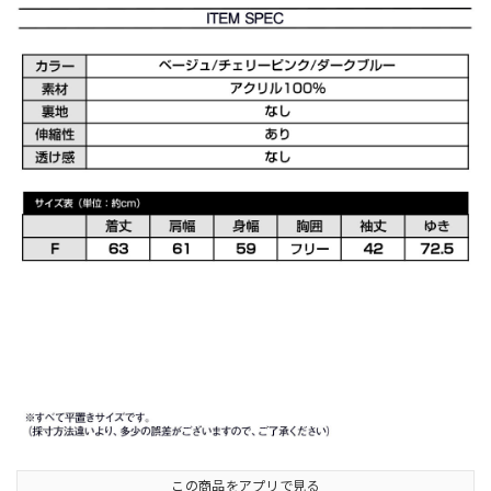
この商品をアプリで見る