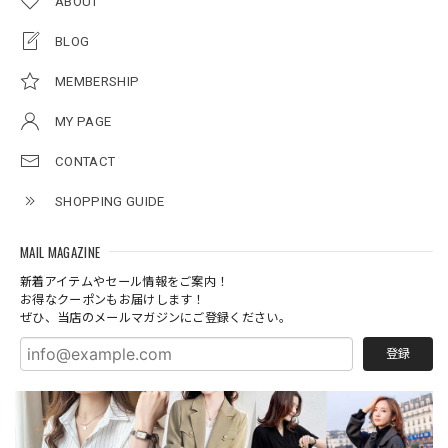
ABOUT
BLOG
MEMBERSHIP
MY PAGE
CONTACT
SHOPPING GUIDE
MAIL MAGAZINE
新着アイテムやセール情報をご案内！
お得なクーポンもお届けします！
ぜひ、当店のメールマガジンにご登録ください。
登録