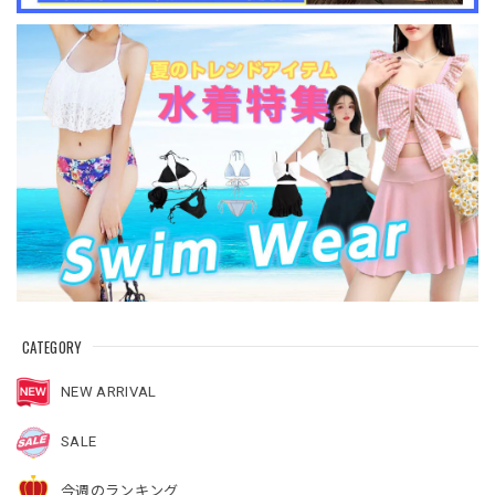
CATEGORY
NEW ARRIVAL
SALE
今週のランキング