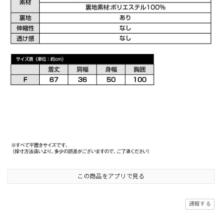
この商品をアプリで見る
通報する