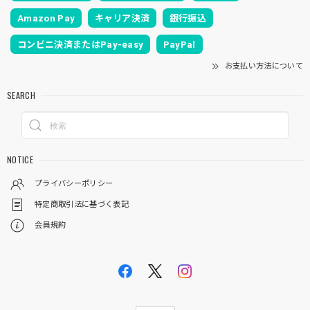
Amazon Pay
キャリア決済
銀行振込
コンビニ決済またはPay-easy
PayPal
お支払い方法について
SEARCH
NOTICE
プライバシーポリシー
特定商取引法に基づく表記
会員規約