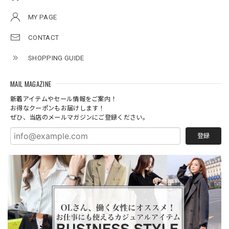
MY PAGE
CONTACT
SHOPPING GUIDE
MAIL MAGAZINE
新着アイテムやセール情報をご案内！
お得なクーポンもお届けします！
ぜひ、当店のメールマガジンにご登録ください。
登録