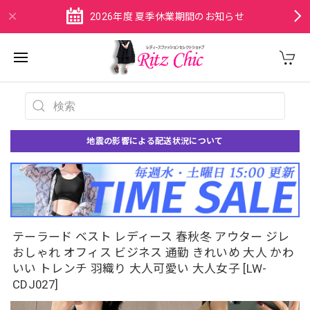
2026年度 夏季休業期間のお知らせ
地震の影響による配送状況について
テーラード ベスト レディース 春秋冬 アウター ジレ
おしゃれ オフィス ビジネス 通勤 きれいめ 大人 かわ
いい トレンチ 羽織り 大人可愛い 大人女子 [LW-
CDJ027]