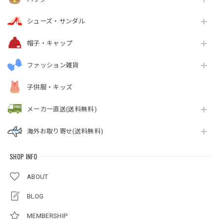
シューズ・サンダル
帽子・キャップ
ファッション雑貨
子供服・キッズ
メーカー直送(送料無料)
海外お取り寄せ(送料無料)
SHOP INFO
ABOUT
BLOG
MEMBERSHIP