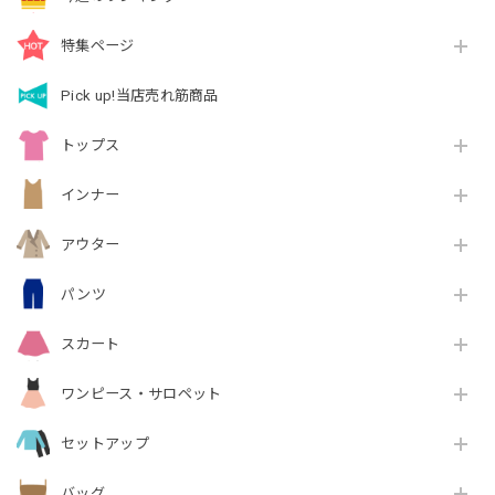
特集ページ
Pick up!当店売れ筋商品
トップス
インナー
アウター
パンツ
スカート
ワンピース・サロペット
セットアップ
バッグ