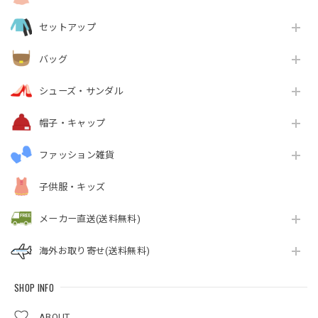
セットアップ
バッグ
シューズ・サンダル
帽子・キャップ
ファッション雑貨
子供服・キッズ
メーカー直送(送料無料)
海外お取り寄せ(送料無料)
SHOP INFO
ABOUT