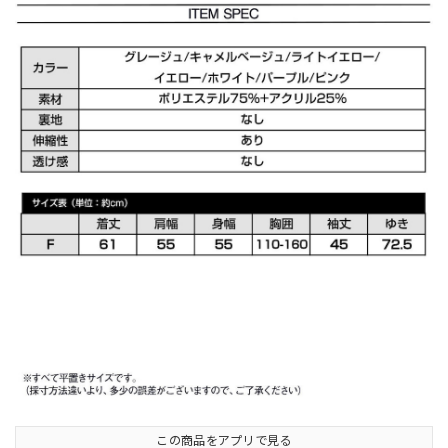
この商品をアプリで見る