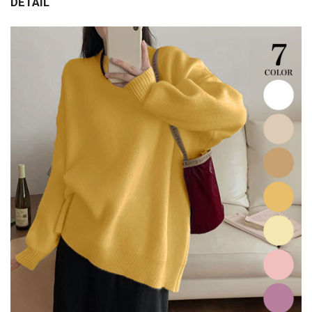
DETAIL