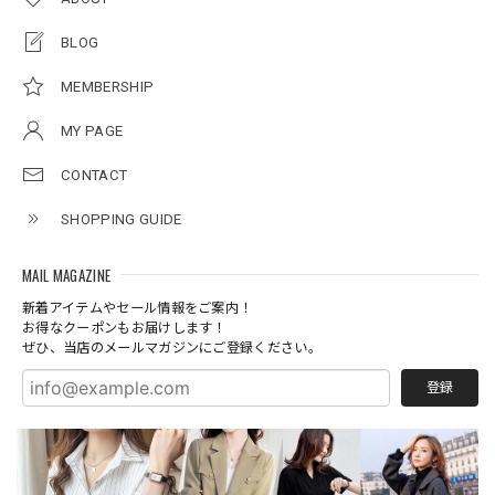
BLOG
MEMBERSHIP
MY PAGE
CONTACT
SHOPPING GUIDE
MAIL MAGAZINE
新着アイテムやセール情報をご案内！
お得なクーポンもお届けします！
ぜひ、当店のメールマガジンにご登録ください。
登録