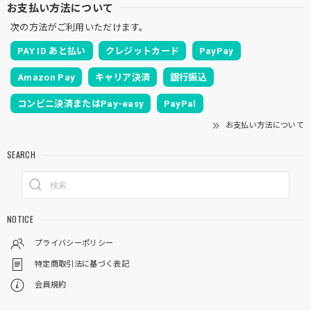
お支払い方法について
次の方法がご利用いただけます。
PAY ID あと払い
クレジットカード
PayPay
Amazon Pay
キャリア決済
銀行振込
コンビニ決済またはPay-easy
PayPal
お支払い方法について
SEARCH
NOTICE
プライバシーポリシー
特定商取引法に基づく表記
会員規約