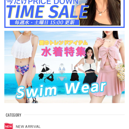
CATEGORY
NEW ARRIVAL