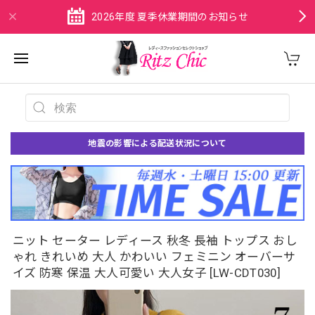
2026年度 夏季休業期間のお知らせ
地震の影響による配送状況について
ニット セーター レディース 秋冬 長袖 トップス おし
ゃれ きれいめ 大人 かわいい フェミニン オーバーサ
イズ 防寒 保温 大人可愛い 大人女子 [LW-CDT030]