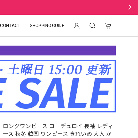
CONTACT
SHOPPING GUIDE
ロングワンピース コーデュロイ 長袖 レディ
ース 秋冬 韓国 ワンピース きれいめ 大人 か