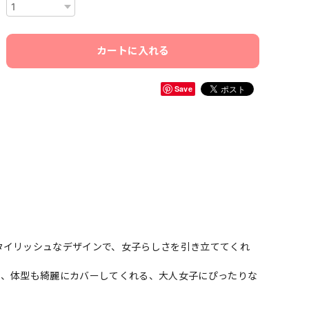
カートに入れる
Save
タイリッシュなデザインで、女子らしさを引き立ててくれ
し、体型も綺麗にカバーしてくれる、大人女子にぴったりな