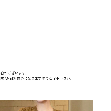
場合がございます。
交換/返品対象外になりますのでご了承下さい。