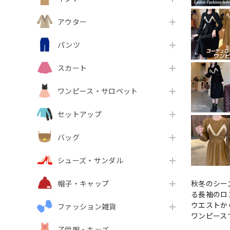
アウター
パンツ
スカート
ワンピース・サロペット
セットアップ
バッグ
シューズ・サンダル
秋冬のシー
帽子・キャップ
る長袖のロ
ウエストか
ファッション雑貨
ワンピース