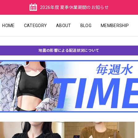
2026年度 夏季休業期間のお知らせ
HOME
CATEGORY
ABOUT
BLOG
MEMBERSHIP
地震の影響による配送状況について