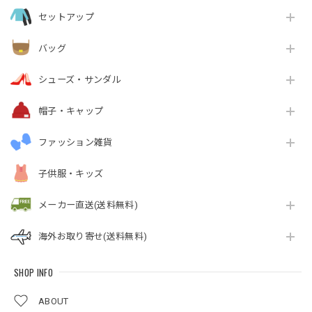
セットアップ
バッグ
シューズ・サンダル
帽子・キャップ
ファッション雑貨
子供服・キッズ
メーカー直送(送料無料)
海外お取り寄せ(送料無料)
SHOP INFO
ABOUT