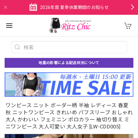
2026年度 夏季休業期間のお知らせ
地震の影響による配送状況について
ワンピース ニット ボーダー柄 半袖 レディース 春夏
秋 ニットワンピース きれいめ パフスリーブ おしゃれ
大人 かわいい フェミニン ポロカラー 袖切り替え ミ
ニワンピース 大人可愛い 大人女子 [LW-CDD005]