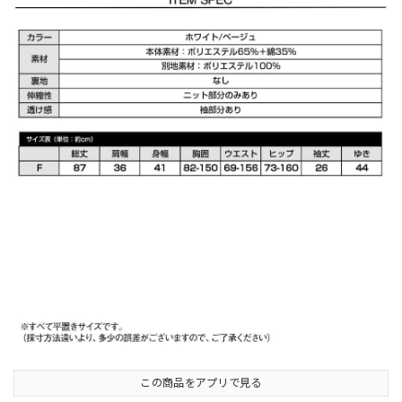
この商品をアプリで見る