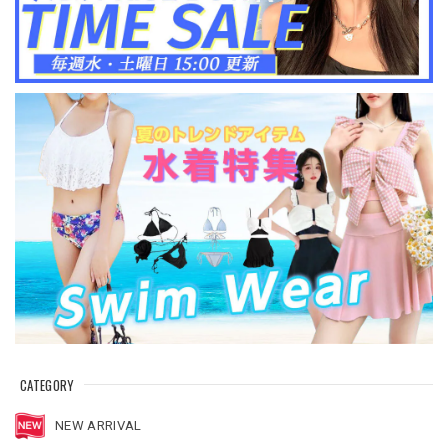
CATEGORY
NEW ARRIVAL