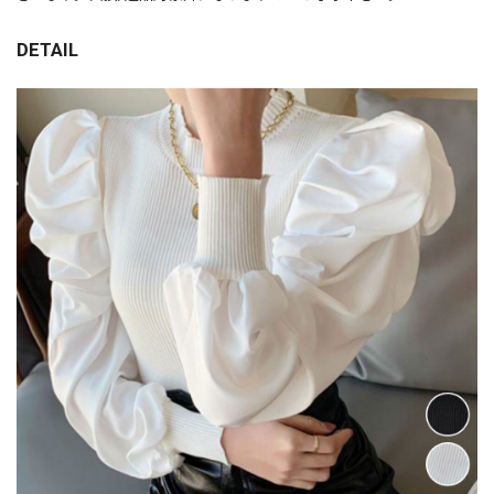
DETAIL