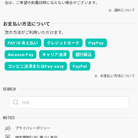
合は、ご希望の到着日時に沿えない場合がございます。
送料について
お支払い方法について
次の方法がご利用いただけます。
PAY ID あと払い
クレジットカード
PayPay
Amazon Pay
キャリア決済
銀行振込
コンビニ決済またはPay-easy
PayPal
お支払い方法について
SEARCH
NOTICE
プライバシーポリシー
特定商取引法に基づく表記