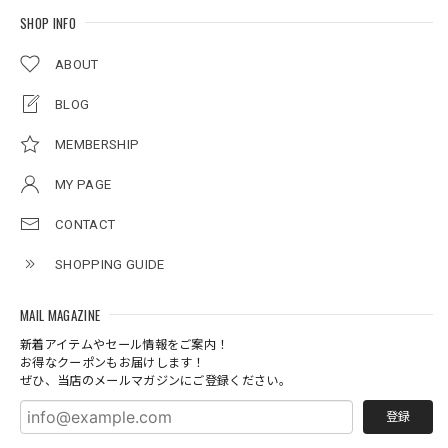
SHOP INFO
ABOUT
BLOG
MEMBERSHIP
MY PAGE
CONTACT
SHOPPING GUIDE
MAIL MAGAZINE
新着アイテムやセール情報をご案内！
お得なクーポンもお届けします！
ぜひ、当店のメールマガジンにご登録ください。
登録