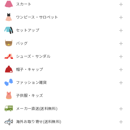
スカート
ワンピース・サロペット
セットアップ
バッグ
シューズ・サンダル
帽子・キャップ
ファッション雑貨
子供服・キッズ
メーカー直送(送料無料)
海外お取り寄せ(送料無料)