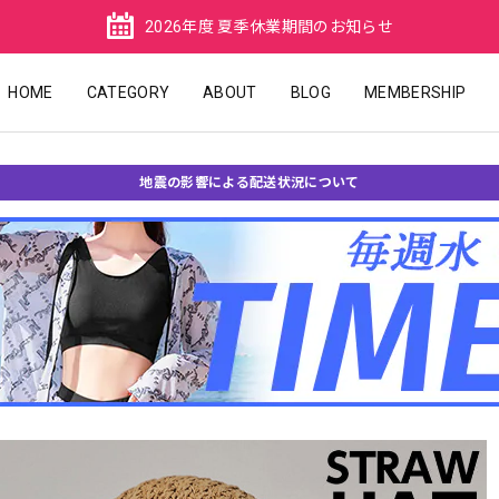
2026年度 夏季休業期間のお知らせ
HOME
CATEGORY
ABOUT
BLOG
MEMBERSHIP
地震の影響による配送状況について