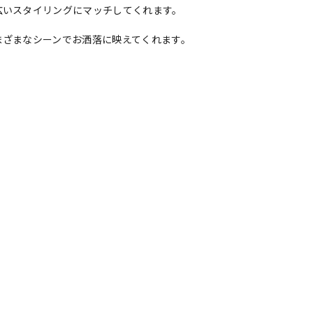
広いスタイリングにマッチしてくれます。
まざまなシーンでお洒落に映えてくれます。