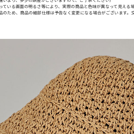
違いより、多少の誤差がございますので、ご了承ください）
っている画面の明るさ等により、実際の商品と色味が異なって見える
品のため、商品の細部仕様は予告なく変更になる場合がございます。