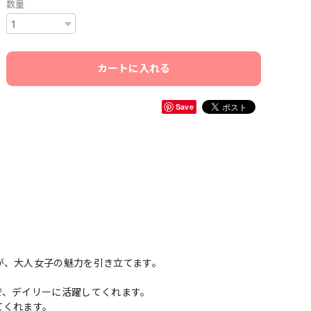
数量
カートに入れる
Save
が、大人女子の魅力を引き立てます。
で、デイリーに活躍してくれます。
てくれます。