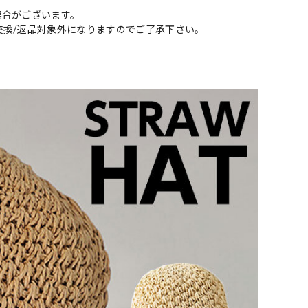
場合がございます。
交換/返品対象外になりますのでご了承下さい。