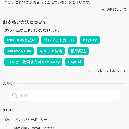
合は、ご希望の到着日時に沿えない場合がございます。
送料について
お支払い方法について
次の方法がご利用いただけます。
PAY ID あと払い
クレジットカード
PayPay
Amazon Pay
キャリア決済
銀行振込
コンビニ決済またはPay-easy
PayPal
お支払い方法について
SEARCH
NOTICE
プライバシーポリシー
特定商取引法に基づく表記