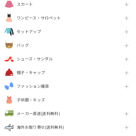
スカート
ワンピース・サロペット
セットアップ
バッグ
シューズ・サンダル
帽子・キャップ
ファッション雑貨
子供服・キッズ
メーカー直送(送料無料)
海外お取り寄せ(送料無料)