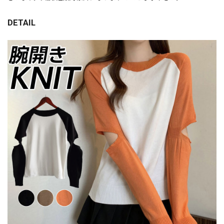
DETAIL