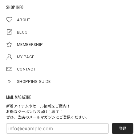
SHOP INFO
ABOUT
BLOG
MEMBERSHIP
MY PAGE
CONTACT
SHOPPING GUIDE
MAIL MAGAZINE
新着アイテムやセール情報をご案内！
お得なクーポンもお届けします！
ぜひ、当店のメールマガジンにご登録ください。
登録