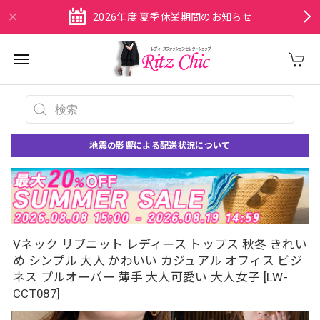
2026年度 夏季休業期間のお知らせ
地震の影響による配送状況について
Vネック リブニット レディース トップス 秋冬 きれい
め シンプル 大人 かわいい カジュアル オフィス ビジ
ネス プルオーバー 薄手 大人可愛い 大人女子 [LW-
CCT087]