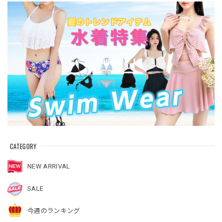
CATEGORY
NEW ARRIVAL
SALE
今週のランキング