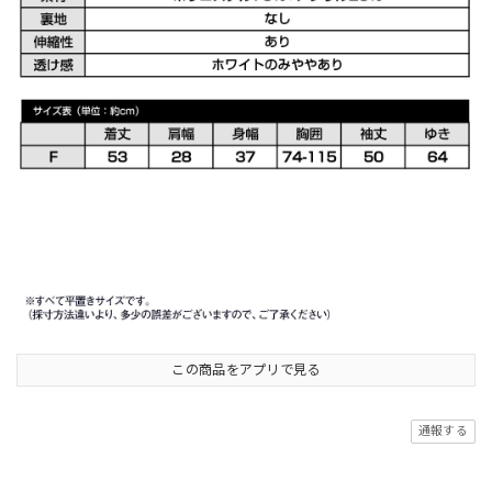
この商品をアプリで見る
通報する