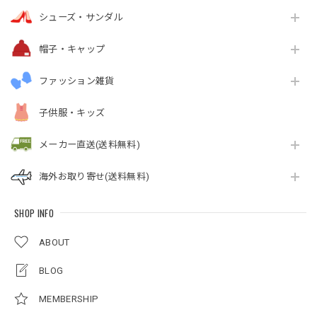
シューズ・サンダル
帽子・キャップ
ファッション雑貨
子供服・キッズ
メーカー直送(送料無料)
海外お取り寄せ(送料無料)
SHOP INFO
ABOUT
BLOG
MEMBERSHIP