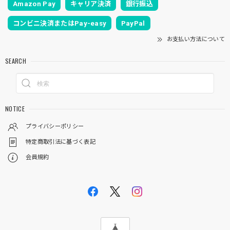
Amazon Pay
キャリア決済
銀行振込
コンビニ決済またはPay-easy
PayPal
お支払い方法について
SEARCH
NOTICE
プライバシーポリシー
特定商取引法に基づく表記
会員規約