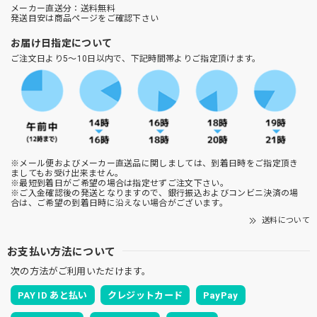
メーカー直送分：送料無料
発送目安は商品ページをご確認下さい
お届け日指定について
ご注文日より5～10日以内で、下記時間帯よりご指定頂けます。
※メール便およびメーカー直送品に関しましては、到着日時をご指定頂き
ましてもお受け出来ません。
※最短到着日がご希望の場合は指定せずご注文下さい。
※ご入金確認後の発送となりますので、銀行振込およびコンビニ決済の場
合は、ご希望の到着日時に沿えない場合がございます。
送料について
お支払い方法について
次の方法がご利用いただけます。
PAY ID あと払い
クレジットカード
PayPay