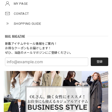
MY PAGE
CONTACT
SHOPPING GUIDE
MAIL MAGAZINE
新着アイテムやセール情報をご案内！
お得なクーポンもお届けします！
ぜひ、当店のメールマガジンにご登録ください。
登録