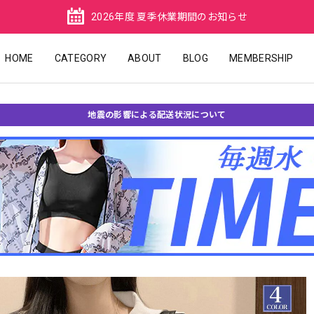
2026年度 夏季休業期間のお知らせ
HOME
CATEGORY
ABOUT
BLOG
MEMBERSHIP
地震の影響による配送状況について