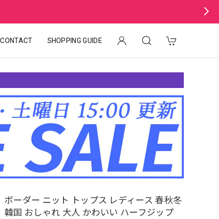
CONTACT
SHOPPING GUIDE
ボーダー ニット トップス レディース 春秋冬
韓国 おしゃれ 大人 かわいい ハーフジップ