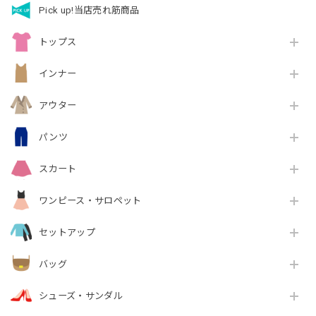
Pick up!当店売れ筋商品
トップス
インナー
アウター
パンツ
スカート
ワンピース・サロペット
セットアップ
バッグ
シューズ・サンダル