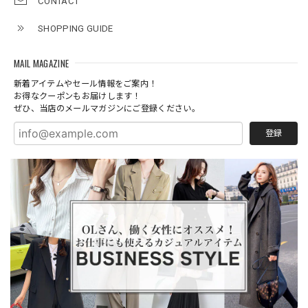
CONTACT
SHOPPING GUIDE
MAIL MAGAZINE
新着アイテムやセール情報をご案内！
お得なクーポンもお届けします！
ぜひ、当店のメールマガジンにご登録ください。
登録