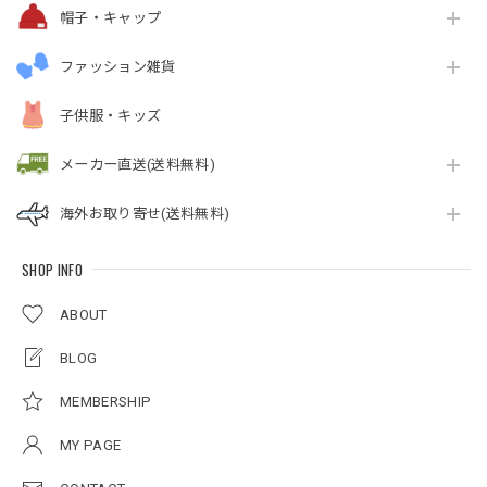
帽子・キャップ
ファッション雑貨
子供服・キッズ
メーカー直送(送料無料)
海外お取り寄せ(送料無料)
SHOP INFO
ABOUT
BLOG
MEMBERSHIP
MY PAGE