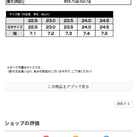
この商品をアプリで見る
通報する
ショップの評価