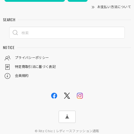
お支払い方法について
SEARCH
NOTICE
プライバシーポリシー
特定商取引法に基づく表記
会員規約
© Ritz Chic | レディースファッション通販