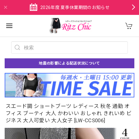
2026年度 夏季休業期間のお知らせ
地震の影響による配送状況について
スエード調 ショートブーツ レディース 秋冬 通勤 オ
フィス ブーティ 大人 かわいい おしゃれ きれいめ ビ
ジネス 大人可愛い 大人女子 [LW-CCS006]