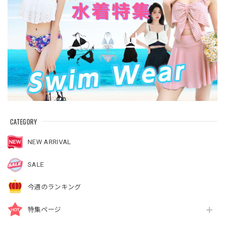
CATEGORY
NEW ARRIVAL
SALE
今週のランキング
特集ページ