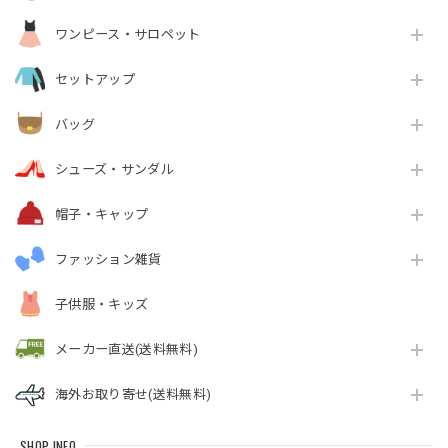
ワンピース・サロペット
セットアップ
バッグ
シューズ・サンダル
帽子・キャップ
ファッション雑貨
子供服・キッズ
メーカー直送(送料無料)
海外お取り寄せ(送料無料)
SHOP INFO