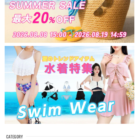
CATEGORY