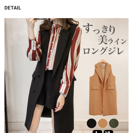
DETAIL