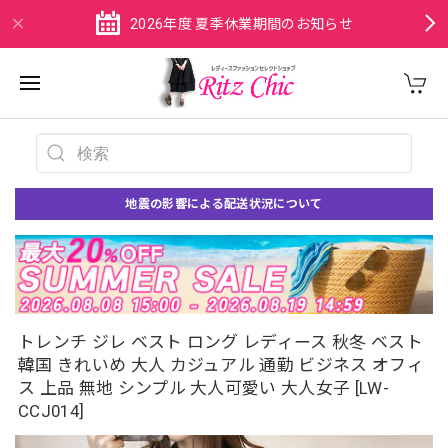
2026年度 夏季休業期間のお知らせ
地震の影響による配送状況について
トレンチ ジレ ベスト ロング レディース 秋冬 ベスト
韓国 きれいめ 大人 カジュアル 通勤 ビジネス オフィ
ス 上品 無地 シンプル 大人可愛い 大人女子 [LW-
CCJ014]