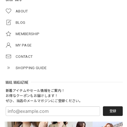
ABOUT
BLOG
MEMBERSHIP
MY PAGE
CONTACT
SHOPPING GUIDE
MAIL MAGAZINE
新着アイテムやセール情報をご案内！
お得なクーポンもお届けします！
ぜひ、当店のメールマガジンにご登録ください。
登録