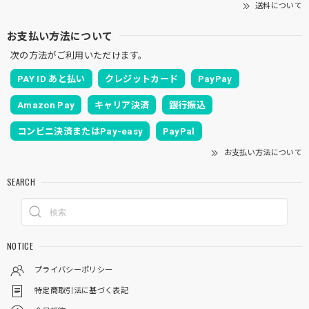
送料について
お支払い方法について
次の方法がご利用いただけます。
PAY ID あと払い
クレジットカード
PayPay
Amazon Pay
キャリア決済
銀行振込
コンビニ決済またはPay-easy
PayPal
お支払い方法について
SEARCH
NOTICE
プライバシーポリシー
特定商取引法に基づく表記