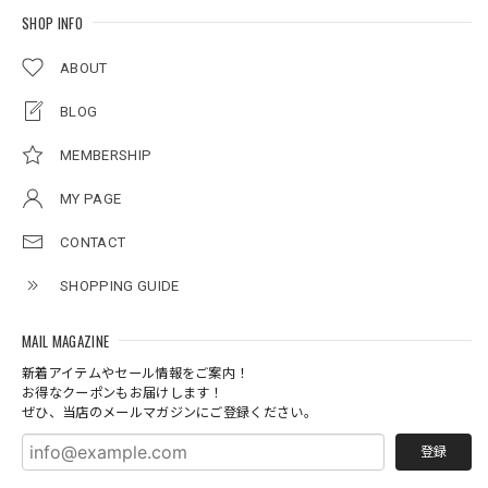
SHOP INFO
ABOUT
BLOG
MEMBERSHIP
MY PAGE
CONTACT
SHOPPING GUIDE
MAIL MAGAZINE
新着アイテムやセール情報をご案内！
お得なクーポンもお届けします！
ぜひ、当店のメールマガジンにご登録ください。
登録