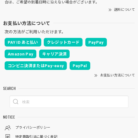
合は、ご希望の到着日時に沿えない場合がございます。
送料について
お支払い方法について
次の方法がご利用いただけます。
PAY ID あと払い
クレジットカード
PayPay
Amazon Pay
キャリア決済
コンビニ決済またはPay-easy
PayPal
お支払い方法について
SEARCH
NOTICE
プライバシーポリシー
特定商取引法に基づく表記