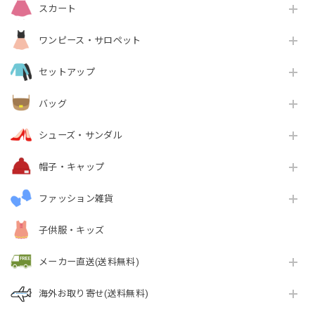
スカート
ワンピース・サロペット
セットアップ
バッグ
シューズ・サンダル
帽子・キャップ
ファッション雑貨
子供服・キッズ
メーカー直送(送料無料)
海外お取り寄せ(送料無料)