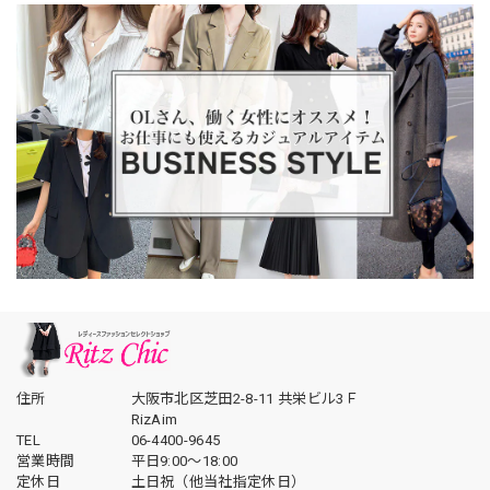
住所
大阪市北区芝田2-8-11 共栄ビル3Ｆ
RizAim
TEL
06-4400-9645
営業時間
平日9:00～18:00
定休日
土日祝（他当社指定休日）