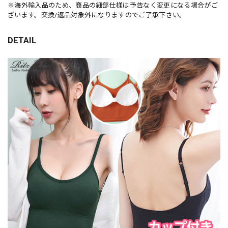
※海外輸入品のため、商品の細部仕様は予告なく変更になる場合がご
ざいます。交換/返品対象外になりますのでご了承下さい。
DETAIL