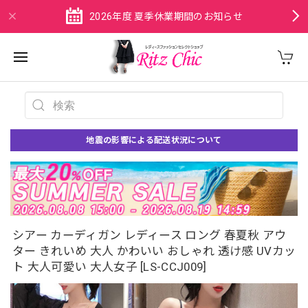
2026年度 夏季休業期間のお知らせ
地震の影響による配送状況について
シアー カーディガン レディース ロング 春夏秋 アウ
ター きれいめ 大人 かわいい おしゃれ 透け感 UVカッ
ト 大人可愛い 大人女子 [LS-CCJ009]