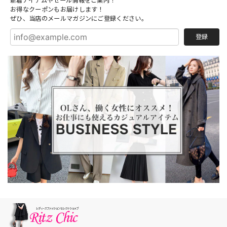
新着アイテムやセール情報をご案内！
お得なクーポンもお届けします！
ぜひ、当店のメールマガジンにご登録ください。
登録