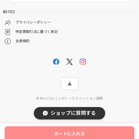
NOTICE
プライバシーポリシー
特定商取引法に基づく表記
会員規約
© Ritz Chic | レディースファッション通販
ショップに質問する
カートに入れる