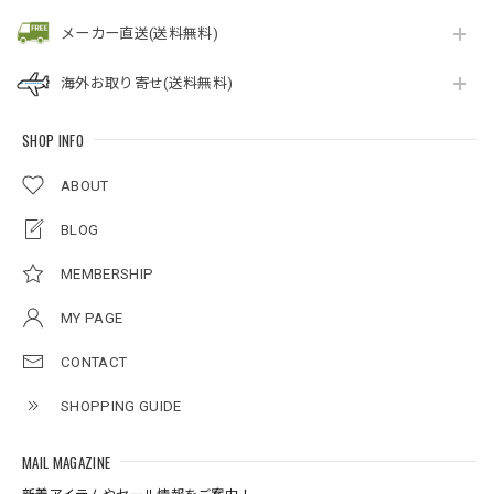
メーカー直送(送料無料)
海外お取り寄せ(送料無料)
SHOP INFO
ABOUT
BLOG
MEMBERSHIP
MY PAGE
CONTACT
SHOPPING GUIDE
MAIL MAGAZINE