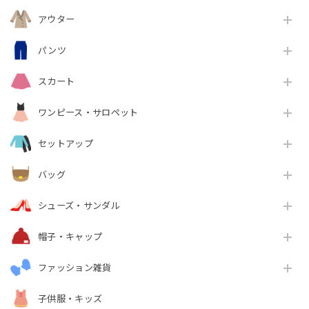
アウター
パンツ
スカート
ワンピース・サロペット
セットアップ
バッグ
シューズ・サンダル
帽子・キャップ
ファッション雑貨
子供服・キッズ