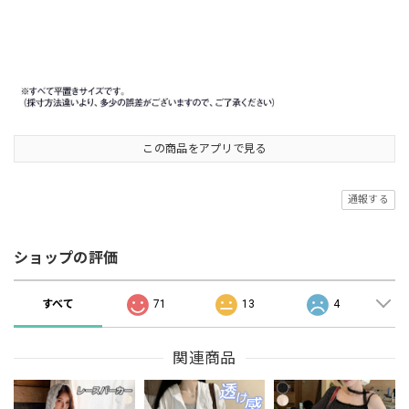
この商品をアプリで見る
通報する
ショップの評価
すべて
71
13
4
関連商品