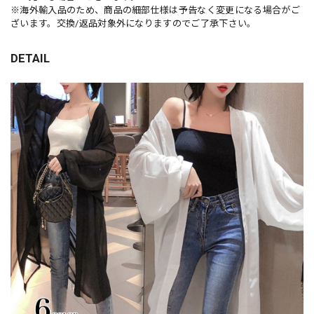
※海外輸入品のため、商品の細部仕様は予告なく変更になる場合がご
ざいます。交換/返品対象外になりますのでご了承下さい。
DETAIL