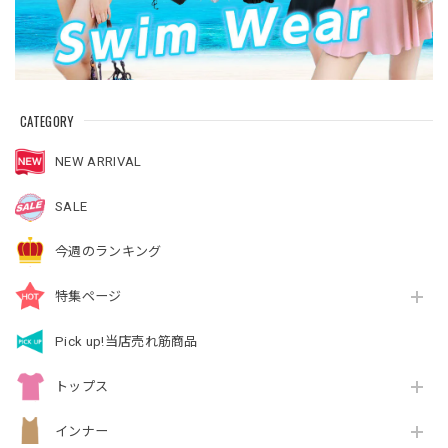
CATEGORY
NEW ARRIVAL
SALE
今週のランキング
特集ページ
Pick up!当店売れ筋商品
トップス
インナー