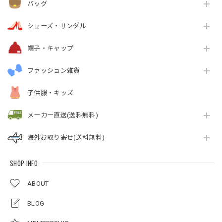
バッグ
シューズ・サンダル
帽子・キャップ
ファッション雑貨
子供服・キッズ
メーカー直送(送料無料)
海外お取り寄せ(送料無料)
SHOP INFO
ABOUT
BLOG