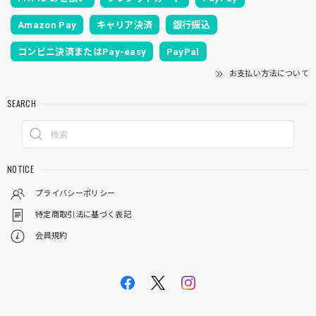
Amazon Pay
キャリア決済
銀行振込
コンビニ決済またはPay-easy
PayPal
お支払い方法について
SEARCH
NOTICE
プライバシーポリシー
特定商取引法に基づく表記
会員規約