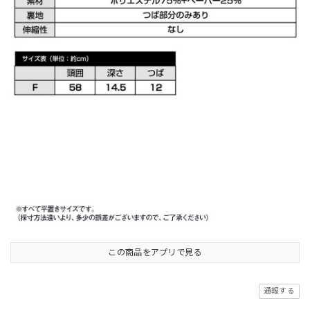
この商品をアプリで見る
通報する