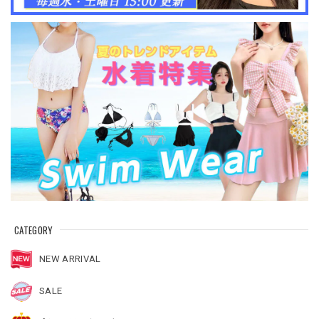
CATEGORY
NEW ARRIVAL
SALE