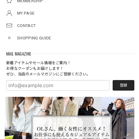
MEMBERSHIP
MY PAGE
CONTACT
SHOPPING GUIDE
MAIL MAGAZINE
新着アイテムやセール情報をご案内！
お得なクーポンもお届けします！
ぜひ、当店のメールマガジンにご登録ください。
登録