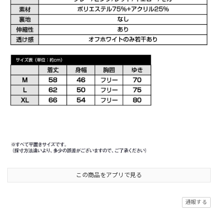
この商品をアプリで見る
通報する