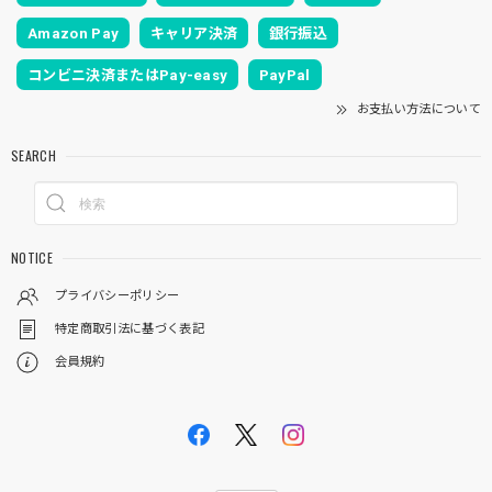
Amazon Pay
キャリア決済
銀行振込
コンビニ決済またはPay-easy
PayPal
お支払い方法について
SEARCH
NOTICE
プライバシーポリシー
特定商取引法に基づく表記
会員規約