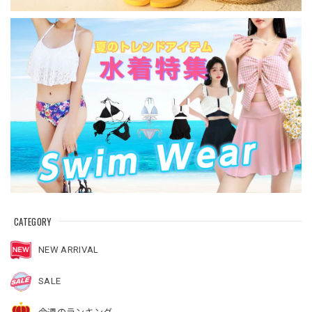
CATEGORY
NEW ARRIVAL
SALE