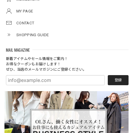
MY PAGE
CONTACT
SHOPPING GUIDE
MAIL MAGAZINE
新着アイテムやセール情報をご案内！
お得なクーポンもお届けします！
ぜひ、当店のメールマガジンにご登録ください。
登録