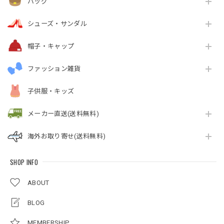
バッグ
シューズ・サンダル
帽子・キャップ
ファッション雑貨
子供服・キッズ
メーカー直送(送料無料)
海外お取り寄せ(送料無料)
SHOP INFO
ABOUT
BLOG
MEMBERSHIP